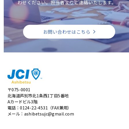
わせください。担当者よりご連絡いたします。
お問い合わせはこちら
〒075-0001
北海道芦別市北1条西1丁目5番地
Aカードビル3階
電話：0124-22-4531（FAX兼用）
メール：ashibetsujc@gmail.com