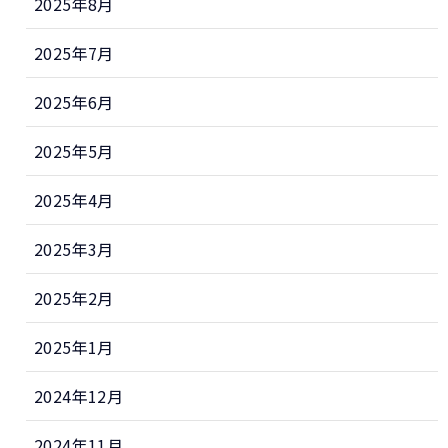
2025年8月
2025年7月
2025年6月
2025年5月
2025年4月
2025年3月
2025年2月
2025年1月
2024年12月
2024年11月