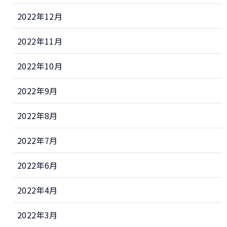
2022年12月
2022年11月
2022年10月
2022年9月
2022年8月
2022年7月
2022年6月
2022年4月
2022年3月