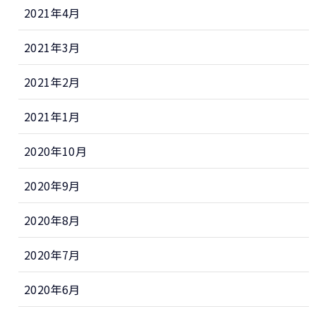
2021年4月
2021年3月
2021年2月
2021年1月
2020年10月
2020年9月
2020年8月
2020年7月
2020年6月