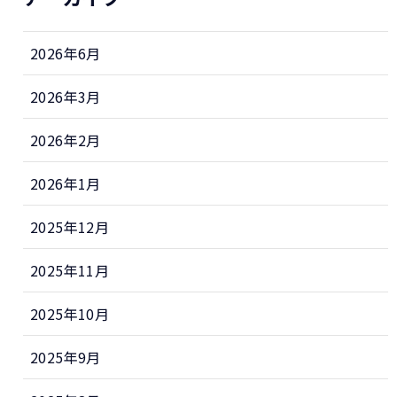
2026年6月
2026年3月
2026年2月
2026年1月
2025年12月
2025年11月
2025年10月
2025年9月