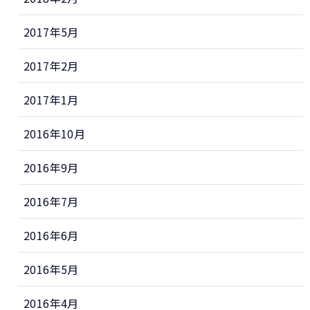
2017年5月
2017年2月
2017年1月
2016年10月
2016年9月
2016年7月
2016年6月
2016年5月
2016年4月