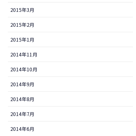
2015年3月
2015年2月
2015年1月
2014年11月
2014年10月
2014年9月
2014年8月
2014年7月
2014年6月