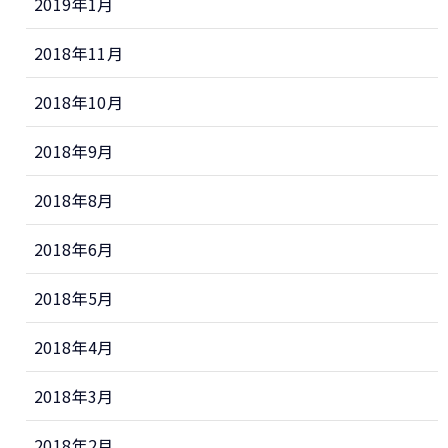
2019年1月
2018年11月
2018年10月
2018年9月
2018年8月
2018年6月
2018年5月
2018年4月
2018年3月
2018年2月