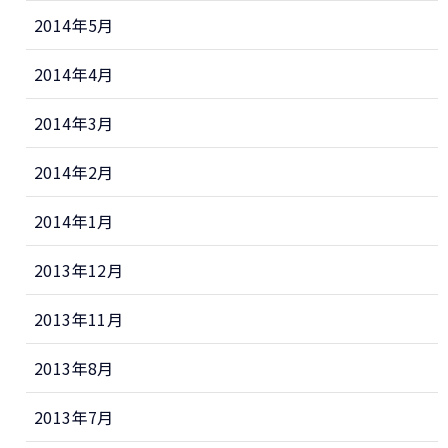
2014年5月
2014年4月
2014年3月
2014年2月
2014年1月
2013年12月
2013年11月
2013年8月
2013年7月