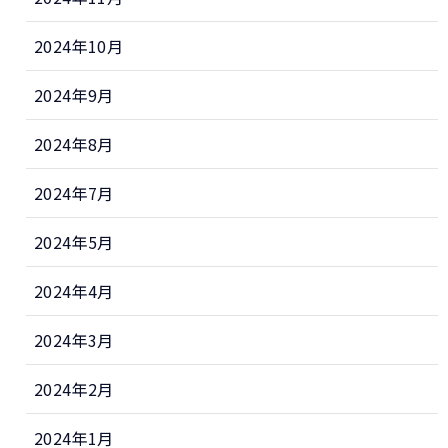
2024年10月
2024年9月
2024年8月
2024年7月
2024年5月
2024年4月
2024年3月
2024年2月
2024年1月