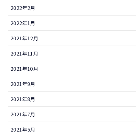
2022年2月
2022年1月
2021年12月
2021年11月
2021年10月
2021年9月
2021年8月
2021年7月
2021年5月