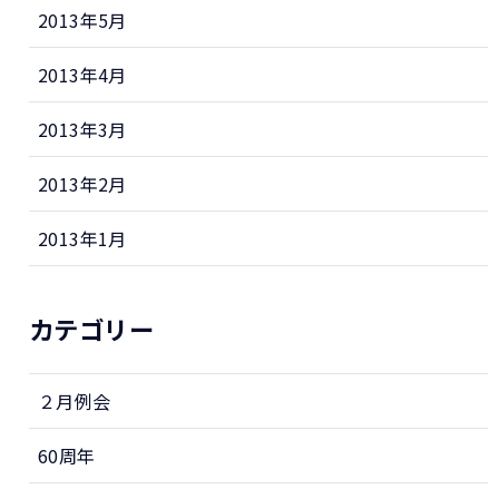
2013年5月
2013年4月
2013年3月
2013年2月
2013年1月
カテゴリー
２月例会
60周年