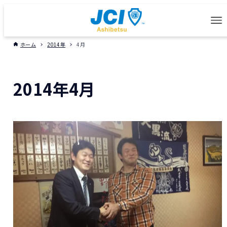
ホーム
2014年
4月
2014年4月