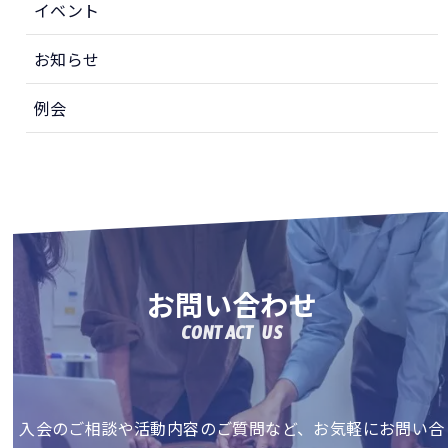
イベント
お知らせ
例会
お問い合わせ
CONTACT US
入会のご相談や活動内容のご質問など、お気軽にお問い合