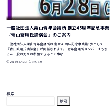
一般社団法人栗山青年会議所 創立45周年記念事業
『青山繁晴氏講演会』のご案内
一般社団法人栗山青年会議所の 創立45周年記念事業第1弾として
『青山繁晴氏講演会』が開催されます。 青年会議所メンバーはもち
ろん一般の方々の参加できるとの事な…
2014年4月9日
お知らせ
検索
検索