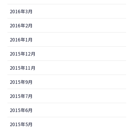
2016年3月
2016年2月
2016年1月
2015年12月
2015年11月
2015年9月
2015年7月
2015年6月
2015年5月