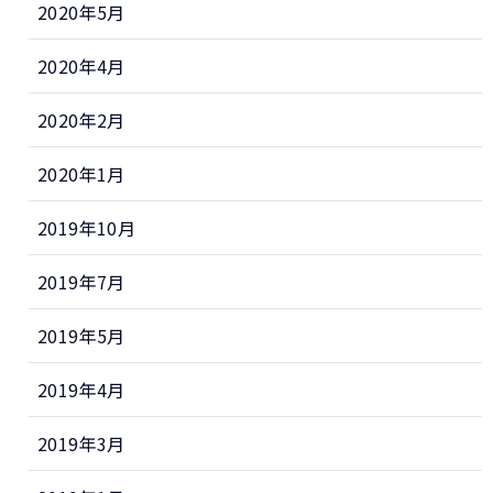
2020年5月
2020年4月
2020年2月
2020年1月
2019年10月
2019年7月
2019年5月
2019年4月
2019年3月