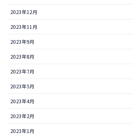
2023年12月
2023年11月
2023年9月
2023年8月
2023年7月
2023年5月
2023年4月
2023年2月
2023年1月