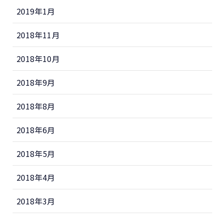
2019年1月
2018年11月
2018年10月
2018年9月
2018年8月
2018年6月
2018年5月
2018年4月
2018年3月