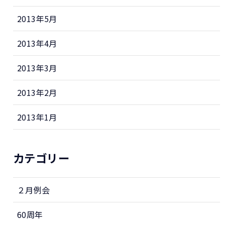
2013年5月
2013年4月
2013年3月
2013年2月
2013年1月
カテゴリー
２月例会
60周年