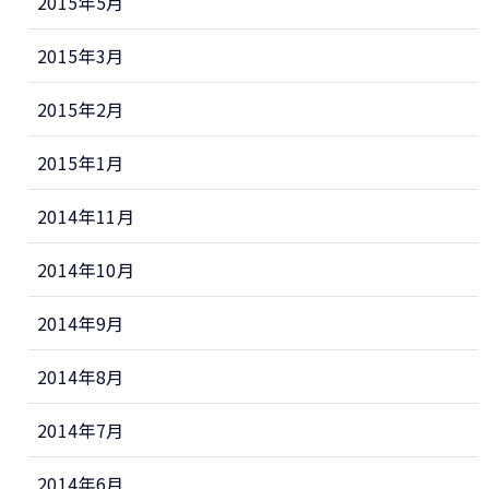
2015年5月
2015年3月
2015年2月
2015年1月
2014年11月
2014年10月
2014年9月
2014年8月
2014年7月
2014年6月