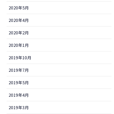
2020年5月
2020年4月
2020年2月
2020年1月
2019年10月
2019年7月
2019年5月
2019年4月
2019年3月