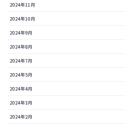
2024年11月
2024年10月
2024年9月
2024年8月
2024年7月
2024年5月
2024年4月
2024年3月
2024年2月