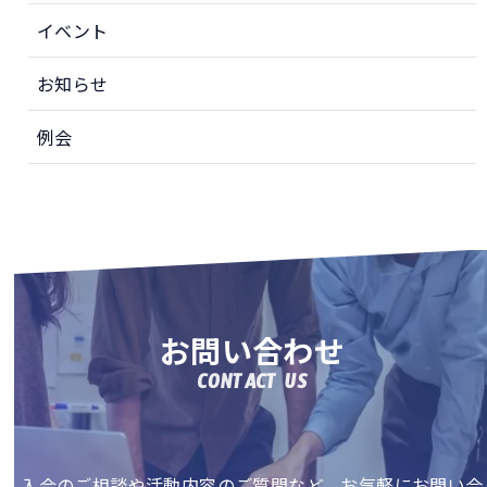
イベント
お知らせ
例会
お問い合わせ
CONTACT US
入会のご相談や活動内容のご質問など、お気軽にお問い合