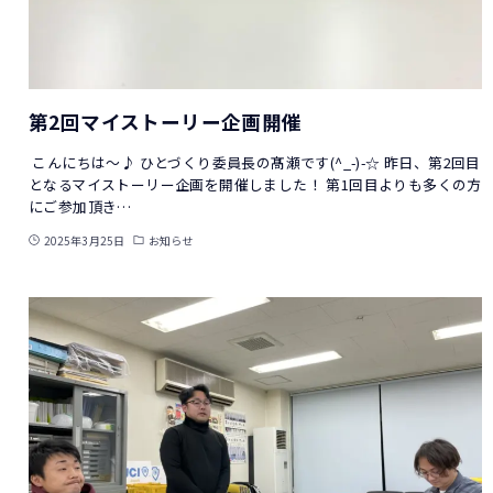
第2回マイストーリー企画開催
こんにちは～♪ ひとづくり委員長の髙瀬です(^_-)-☆ 昨日、第2回目
となるマイストーリー企画を開催しました！ 第1回目よりも多くの方
にご参加頂き…
2025年3月25日
お知らせ