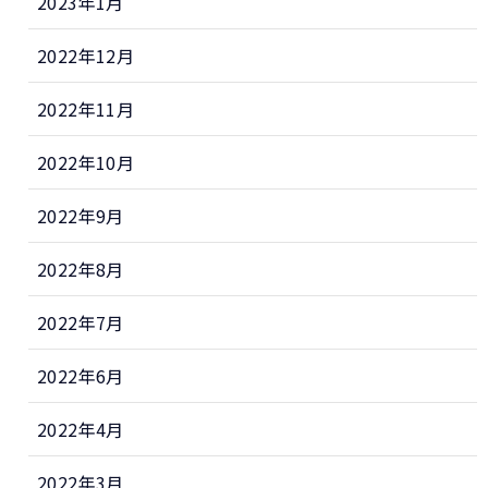
2023年1月
2022年12月
2022年11月
2022年10月
2022年9月
2022年8月
2022年7月
2022年6月
2022年4月
2022年3月