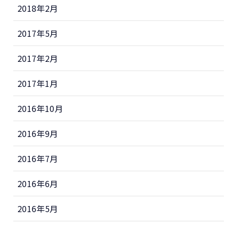
2018年2月
2017年5月
2017年2月
2017年1月
2016年10月
2016年9月
2016年7月
2016年6月
2016年5月