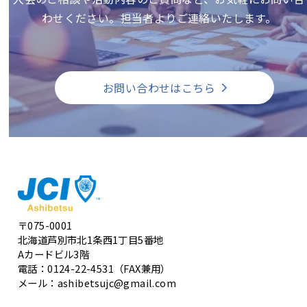
わせください。担当者よりご連絡いたします。
お問い合わせはこちら
〒075-0001
北海道芦別市北1条西1丁目5番地
Aカードビル3階
電話：0124-22-4531（FAX兼用）
メール：ashibetsujc@gmail.com