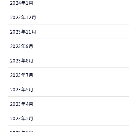
2024年1月
2023年12月
2023年11月
2023年9月
2023年8月
2023年7月
2023年5月
2023年4月
2023年2月