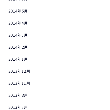
2014年5月
2014年4月
2014年3月
2014年2月
2014年1月
2013年12月
2013年11月
2013年8月
2013年7月