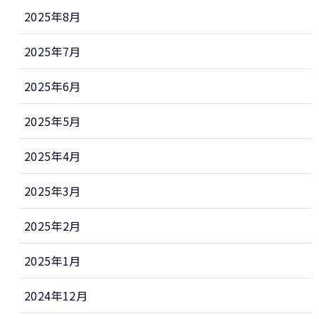
2025年8月
2025年7月
2025年6月
2025年5月
2025年4月
2025年3月
2025年2月
2025年1月
2024年12月