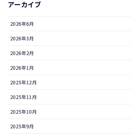
アーカイブ
2026年6月
2026年3月
2026年2月
2026年1月
2025年12月
2025年11月
2025年10月
2025年9月