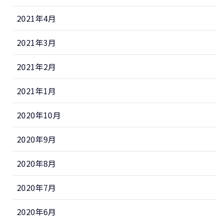
2021年4月
2021年3月
2021年2月
2021年1月
2020年10月
2020年9月
2020年8月
2020年7月
2020年6月