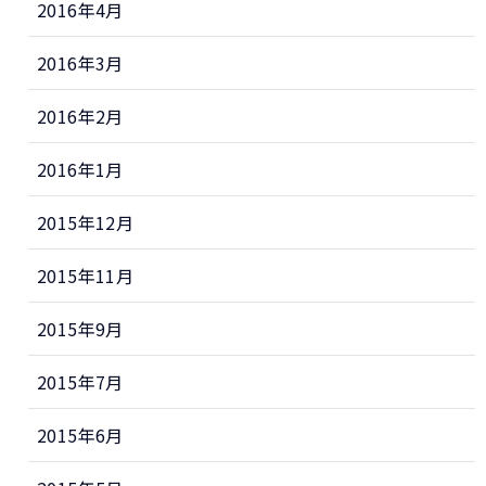
2016年4月
2016年3月
2016年2月
2016年1月
2015年12月
2015年11月
2015年9月
2015年7月
2015年6月