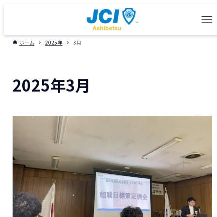
ホーム
2025年
3月
2025年3月