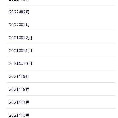
2022年2月
2022年1月
2021年12月
2021年11月
2021年10月
2021年9月
2021年8月
2021年7月
2021年5月