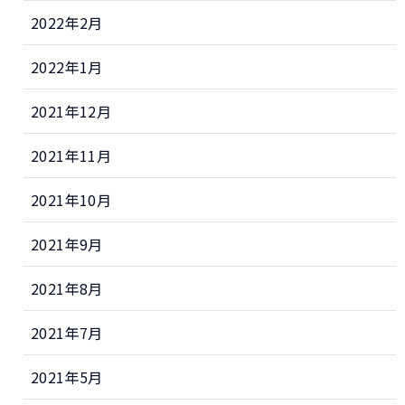
2022年2月
2022年1月
2021年12月
2021年11月
2021年10月
2021年9月
2021年8月
2021年7月
2021年5月