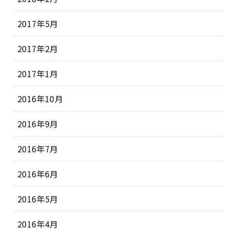
2017年5月
2017年2月
2017年1月
2016年10月
2016年9月
2016年7月
2016年6月
2016年5月
2016年4月