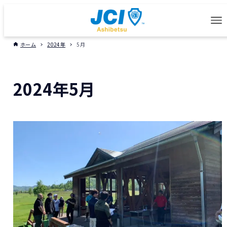
ホーム
2024年
5月
2024年5月