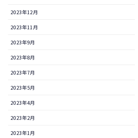
2023年12月
2023年11月
2023年9月
2023年8月
2023年7月
2023年5月
2023年4月
2023年2月
2023年1月