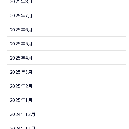
2025年8月
2025年7月
2025年6月
2025年5月
2025年4月
2025年3月
2025年2月
2025年1月
2024年12月
2024年11月