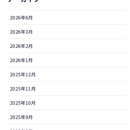
2026年6月
2026年3月
2026年2月
2026年1月
2025年12月
2025年11月
2025年10月
2025年9月