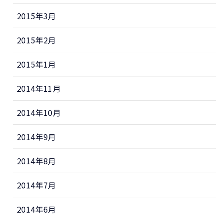
2015年3月
2015年2月
2015年1月
2014年11月
2014年10月
2014年9月
2014年8月
2014年7月
2014年6月