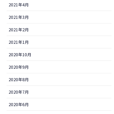
2021年4月
2021年3月
2021年2月
2021年1月
2020年10月
2020年9月
2020年8月
2020年7月
2020年6月