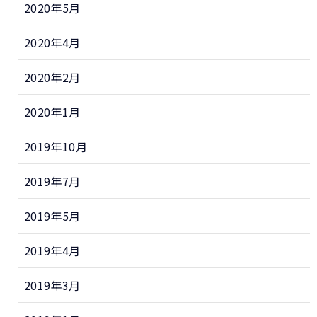
2020年5月
2020年4月
2020年2月
2020年1月
2019年10月
2019年7月
2019年5月
2019年4月
2019年3月