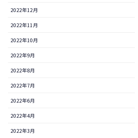
2022年12月
2022年11月
2022年10月
2022年9月
2022年8月
2022年7月
2022年6月
2022年4月
2022年3月