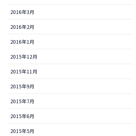
2016年3月
2016年2月
2016年1月
2015年12月
2015年11月
2015年9月
2015年7月
2015年6月
2015年5月