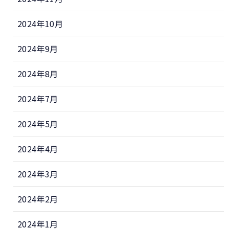
2024年10月
2024年9月
2024年8月
2024年7月
2024年5月
2024年4月
2024年3月
2024年2月
2024年1月