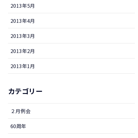
2013年5月
2013年4月
2013年3月
2013年2月
2013年1月
カテゴリー
２月例会
60周年