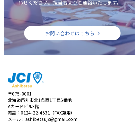
わせください。担当者よりご連絡いたします。
お問い合わせはこちら
〒075-0001
北海道芦別市北1条西1丁目5番地
Aカードビル3階
電話：0124-22-4531（FAX兼用）
メール：ashibetsujc@gmail.com