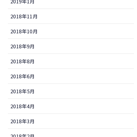
2019年1月
2018年11月
2018年10月
2018年9月
2018年8月
2018年6月
2018年5月
2018年4月
2018年3月
2018年2月