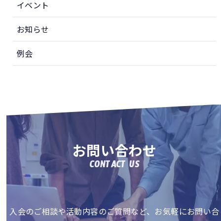
イベント
お知らせ
例会
お問い合わせ
CONTACT US
入会のご相談や活動内容のご質問など、お気軽にお問い合