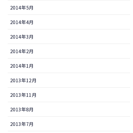
2014年5月
2014年4月
2014年3月
2014年2月
2014年1月
2013年12月
2013年11月
2013年8月
2013年7月