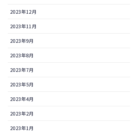
2023年12月
2023年11月
2023年9月
2023年8月
2023年7月
2023年5月
2023年4月
2023年2月
2023年1月