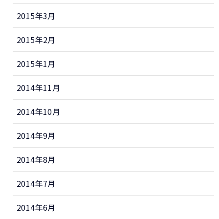
2015年3月
2015年2月
2015年1月
2014年11月
2014年10月
2014年9月
2014年8月
2014年7月
2014年6月