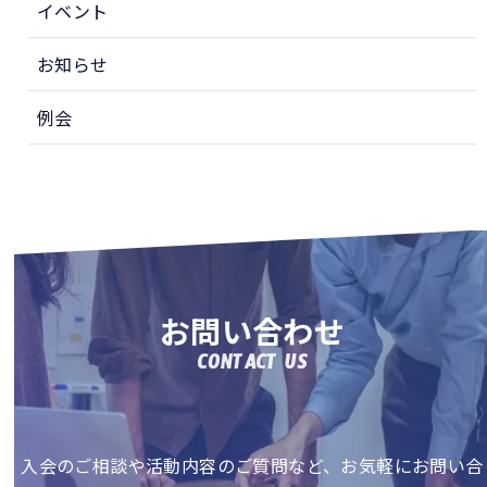
イベント
お知らせ
例会
お問い合わせ
CONTACT US
入会のご相談や活動内容のご質問など、お気軽にお問い合