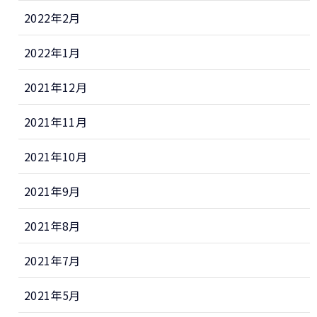
2022年2月
2022年1月
2021年12月
2021年11月
2021年10月
2021年9月
2021年8月
2021年7月
2021年5月