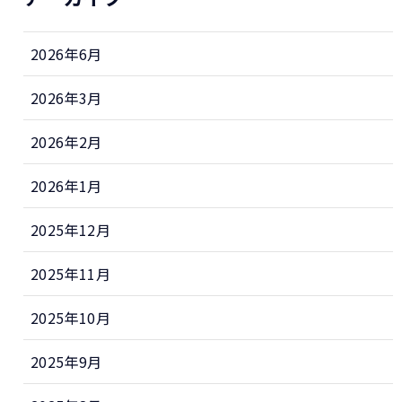
2026年6月
2026年3月
2026年2月
2026年1月
2025年12月
2025年11月
2025年10月
2025年9月