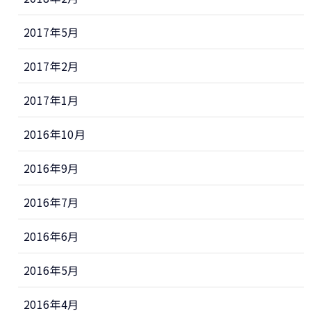
2017年5月
2017年2月
2017年1月
2016年10月
2016年9月
2016年7月
2016年6月
2016年5月
2016年4月