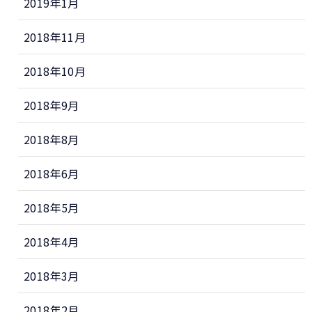
2019年1月
2018年11月
2018年10月
2018年9月
2018年8月
2018年6月
2018年5月
2018年4月
2018年3月
2018年2月