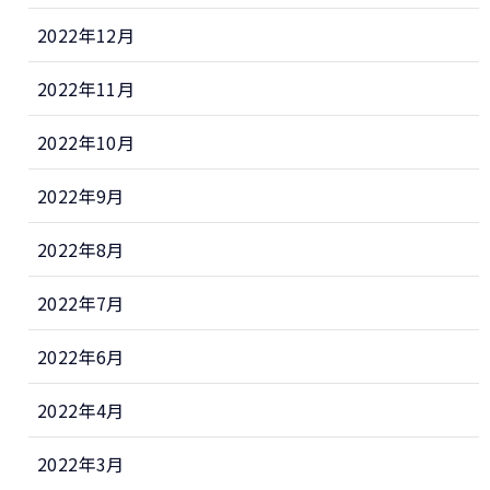
2022年12月
2022年11月
2022年10月
2022年9月
2022年8月
2022年7月
2022年6月
2022年4月
2022年3月