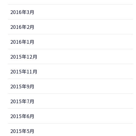
2016年3月
2016年2月
2016年1月
2015年12月
2015年11月
2015年9月
2015年7月
2015年6月
2015年5月