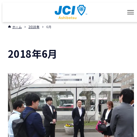
ホーム
2018年
6月
2018年6月