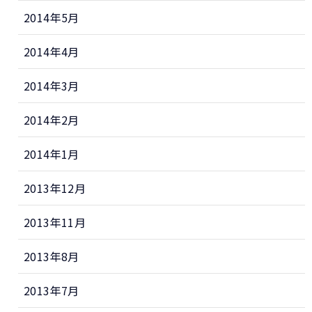
2014年5月
2014年4月
2014年3月
2014年2月
2014年1月
2013年12月
2013年11月
2013年8月
2013年7月