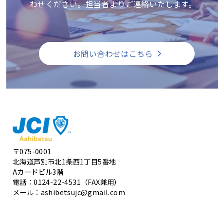
わせください。担当者よりご連絡いたします。
お問い合わせはこちら
〒075-0001
北海道芦別市北1条西1丁目5番地
Aカードビル3階
電話：0124-22-4531（FAX兼用）
メール：ashibetsujc@gmail.com