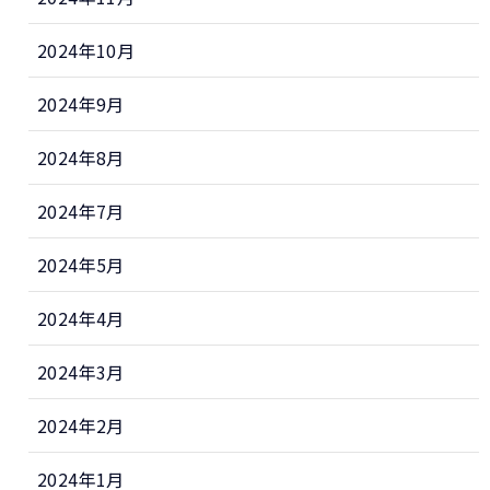
2024年10月
2024年9月
2024年8月
2024年7月
2024年5月
2024年4月
2024年3月
2024年2月
2024年1月