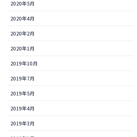
2020年5月
2020年4月
2020年2月
2020年1月
2019年10月
2019年7月
2019年5月
2019年4月
2019年3月