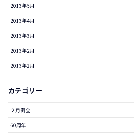
2013年5月
2013年4月
2013年3月
2013年2月
2013年1月
カテゴリー
２月例会
60周年