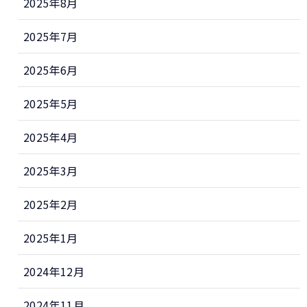
2025年8月
2025年7月
2025年6月
2025年5月
2025年4月
2025年3月
2025年2月
2025年1月
2024年12月
2024年11月