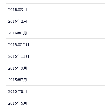
2016年3月
2016年2月
2016年1月
2015年12月
2015年11月
2015年9月
2015年7月
2015年6月
2015年5月