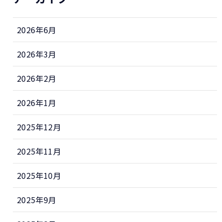
2026年6月
2026年3月
2026年2月
2026年1月
2025年12月
2025年11月
2025年10月
2025年9月