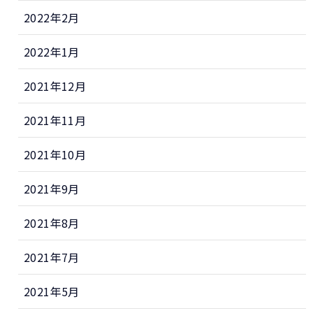
2022年2月
2022年1月
2021年12月
2021年11月
2021年10月
2021年9月
2021年8月
2021年7月
2021年5月