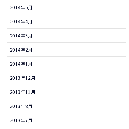
2014年5月
2014年4月
2014年3月
2014年2月
2014年1月
2013年12月
2013年11月
2013年8月
2013年7月