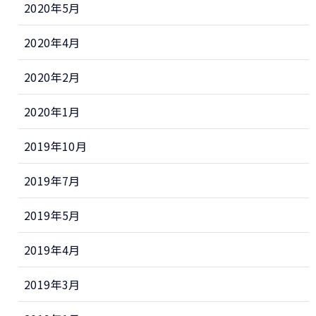
2020年5月
2020年4月
2020年2月
2020年1月
2019年10月
2019年7月
2019年5月
2019年4月
2019年3月