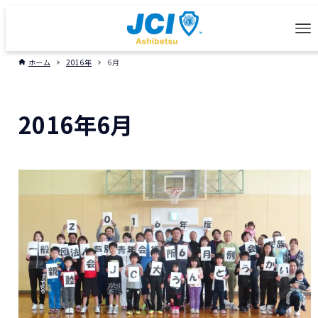
ホーム
2016年
6月
2016年6月