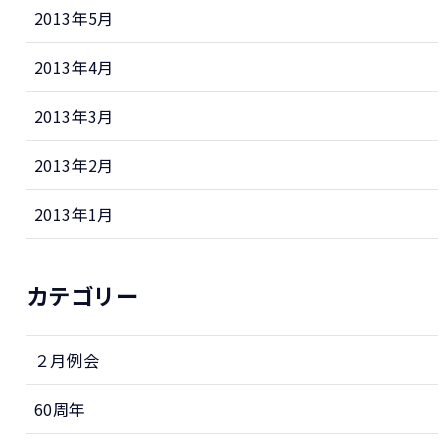
2013年5月
2013年4月
2013年3月
2013年2月
2013年1月
カテゴリー
２月例会
60周年