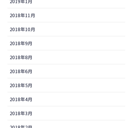
2019年1月
2018年11月
2018年10月
2018年9月
2018年8月
2018年6月
2018年5月
2018年4月
2018年3月
2018年2月