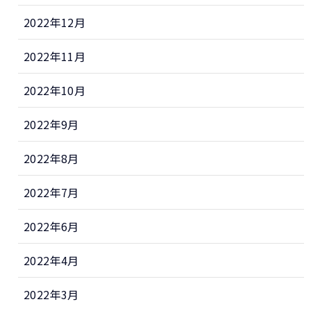
2022年12月
2022年11月
2022年10月
2022年9月
2022年8月
2022年7月
2022年6月
2022年4月
2022年3月