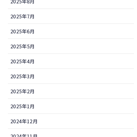
2025年8月
2025年7月
2025年6月
2025年5月
2025年4月
2025年3月
2025年2月
2025年1月
2024年12月
2024年11月