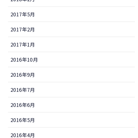
2017年5月
2017年2月
2017年1月
2016年10月
2016年9月
2016年7月
2016年6月
2016年5月
2016年4月