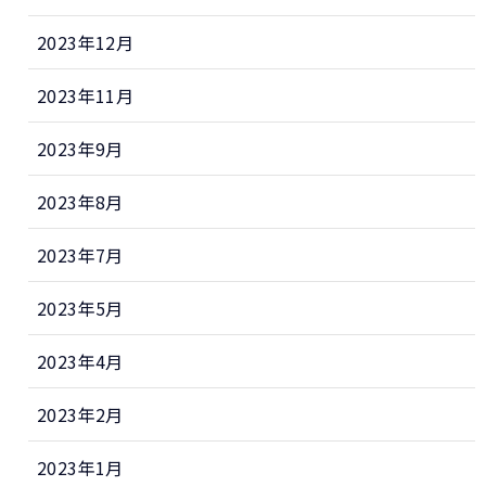
2023年12月
2023年11月
2023年9月
2023年8月
2023年7月
2023年5月
2023年4月
2023年2月
2023年1月