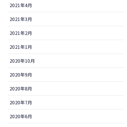
2021年4月
2021年3月
2021年2月
2021年1月
2020年10月
2020年9月
2020年8月
2020年7月
2020年6月