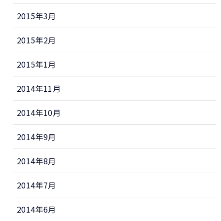
2015年3月
2015年2月
2015年1月
2014年11月
2014年10月
2014年9月
2014年8月
2014年7月
2014年6月