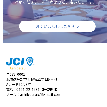
わせください。担当者よりご連絡いたします。
お問い合わせはこちら
〒075-0001
北海道芦別市北1条西1丁目5番地
Aカードビル3階
電話：0124-22-4531（FAX兼用）
メール：ashibetsujc@gmail.com