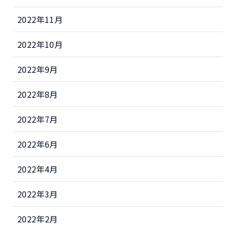
2022年11月
2022年10月
2022年9月
2022年8月
2022年7月
2022年6月
2022年4月
2022年3月
2022年2月