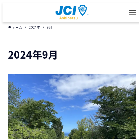
ホーム
2024年
9月
2024年9月