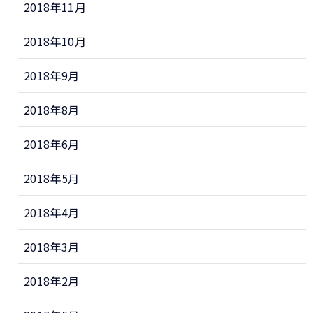
2018年11月
2018年10月
2018年9月
2018年8月
2018年6月
2018年5月
2018年4月
2018年3月
2018年2月