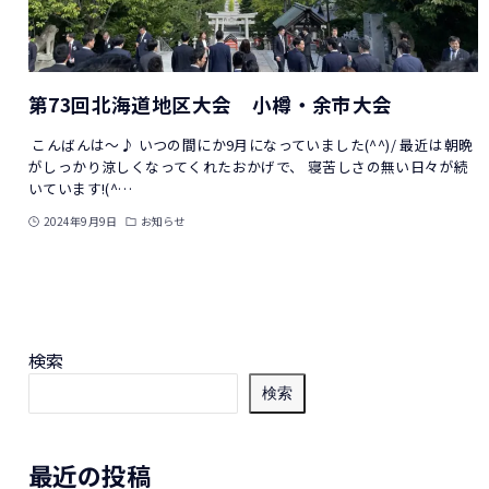
第73回北海道地区大会 小樽・余市大会
こんばんは～♪ いつの間にか9月になっていました(^^)/ 最近は朝晩
がしっかり涼しくなってくれたおかげで、 寝苦しさの無い日々が続
いています!(^…
2024年9月9日
お知らせ
検索
検索
最近の投稿