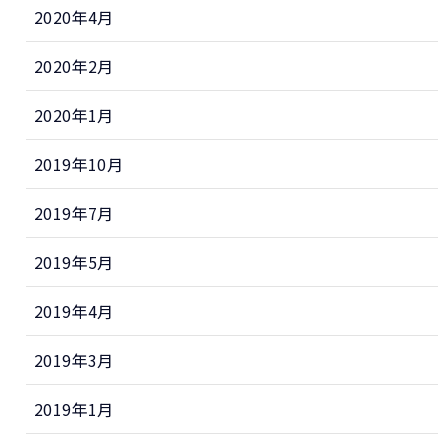
2020年4月
2020年2月
2020年1月
2019年10月
2019年7月
2019年5月
2019年4月
2019年3月
2019年1月