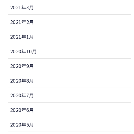
2021年3月
2021年2月
2021年1月
2020年10月
2020年9月
2020年8月
2020年7月
2020年6月
2020年5月