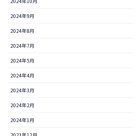
2024年10月
2024年9月
2024年8月
2024年7月
2024年5月
2024年4月
2024年3月
2024年2月
2024年1月
2023年12月