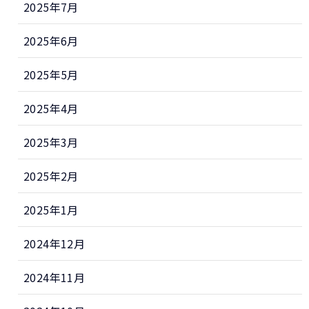
2025年7月
2025年6月
2025年5月
2025年4月
2025年3月
2025年2月
2025年1月
2024年12月
2024年11月