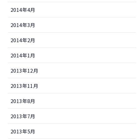
2014年4月
2014年3月
2014年2月
2014年1月
2013年12月
2013年11月
2013年8月
2013年7月
2013年5月