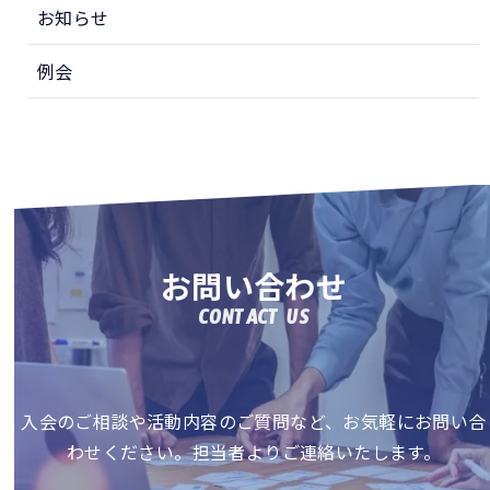
お知らせ
例会
お問い合わせ
CONTACT US
入会のご相談や活動内容のご質問など、お気軽にお問い合
わせください。担当者よりご連絡いたします。