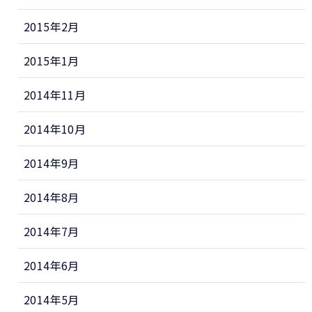
2015年2月
2015年1月
2014年11月
2014年10月
2014年9月
2014年8月
2014年7月
2014年6月
2014年5月