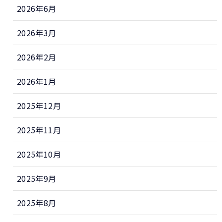
2026年6月
2026年3月
2026年2月
2026年1月
2025年12月
2025年11月
2025年10月
2025年9月
2025年8月