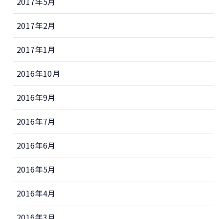
2017年5月
2017年2月
2017年1月
2016年10月
2016年9月
2016年7月
2016年6月
2016年5月
2016年4月
2016年3月