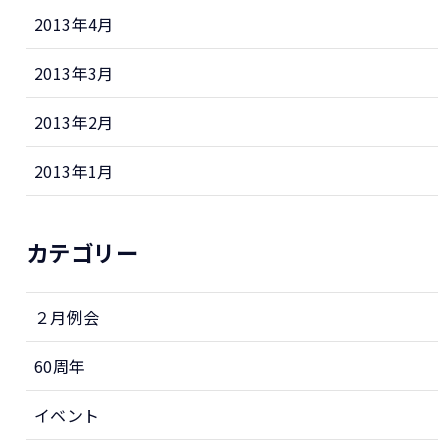
2013年4月
2013年3月
2013年2月
2013年1月
カテゴリー
２月例会
60周年
イベント