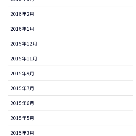
2016年2月
2016年1月
2015年12月
2015年11月
2015年9月
2015年7月
2015年6月
2015年5月
2015年3月