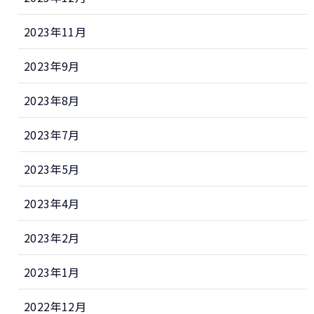
2023年11月
2023年9月
2023年8月
2023年7月
2023年5月
2023年4月
2023年2月
2023年1月
2022年12月