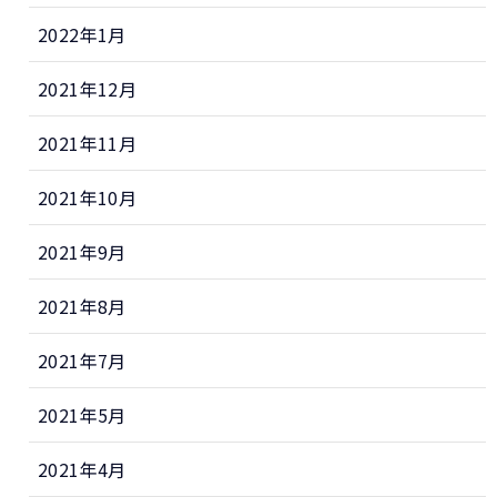
2022年1月
2021年12月
2021年11月
2021年10月
2021年9月
2021年8月
2021年7月
2021年5月
2021年4月