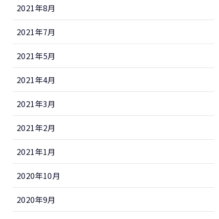
2021年8月
2021年7月
2021年5月
2021年4月
2021年3月
2021年2月
2021年1月
2020年10月
2020年9月