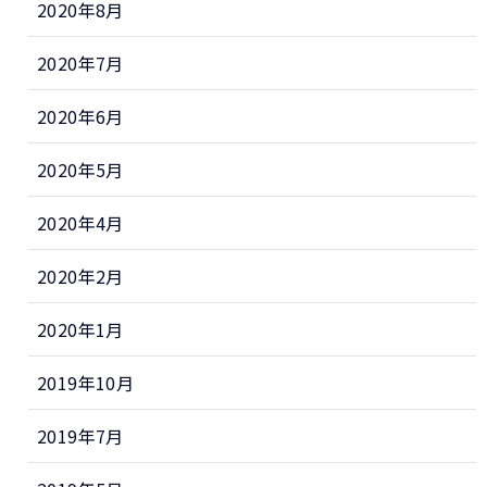
2020年8月
2020年7月
2020年6月
2020年5月
2020年4月
2020年2月
2020年1月
2019年10月
2019年7月