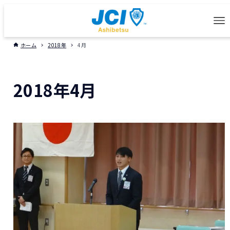
ホーム
2018年
4月
2018年4月