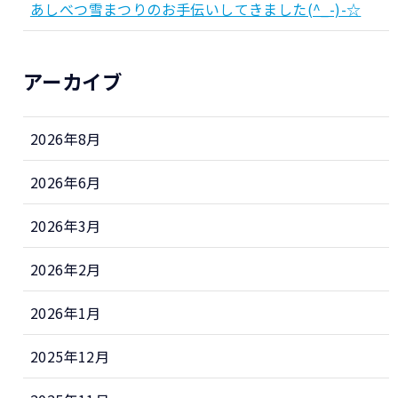
あしべつ雪まつりのお手伝いしてきました(^_-)-☆
アーカイブ
2026年8月
2026年6月
2026年3月
2026年2月
2026年1月
2025年12月