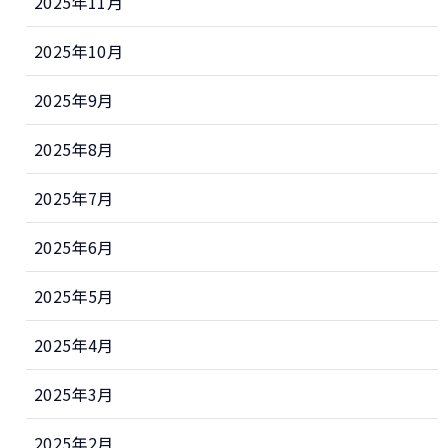
2025年11月
2025年10月
2025年9月
2025年8月
2025年7月
2025年6月
2025年5月
2025年4月
2025年3月
2025年2月