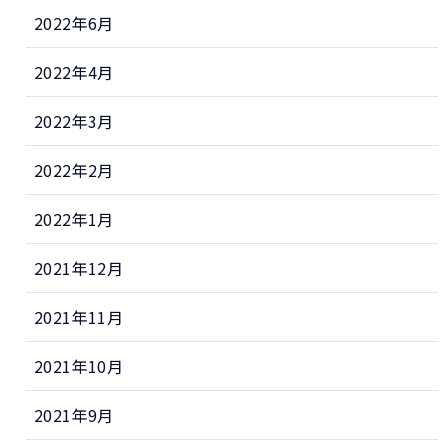
2022年6月
2022年4月
2022年3月
2022年2月
2022年1月
2021年12月
2021年11月
2021年10月
2021年9月