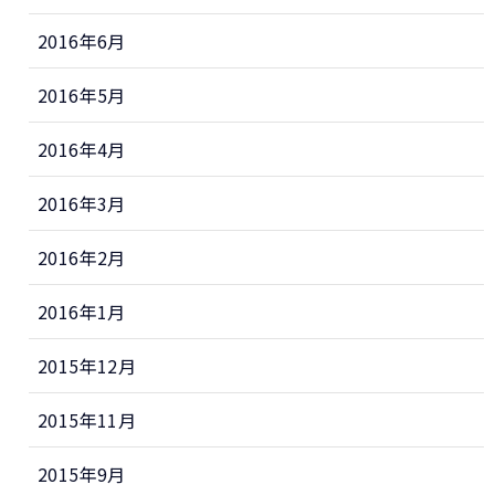
2016年6月
2016年5月
2016年4月
2016年3月
2016年2月
2016年1月
2015年12月
2015年11月
2015年9月