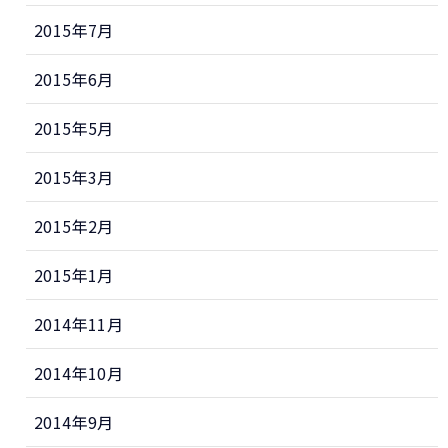
2015年7月
2015年6月
2015年5月
2015年3月
2015年2月
2015年1月
2014年11月
2014年10月
2014年9月