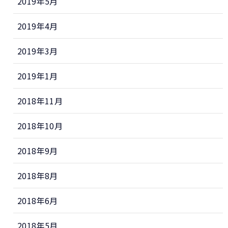
2019年5月
2019年4月
2019年3月
2019年1月
2018年11月
2018年10月
2018年9月
2018年8月
2018年6月
2018年5月