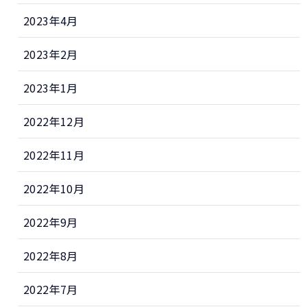
2023年4月
2023年2月
2023年1月
2022年12月
2022年11月
2022年10月
2022年9月
2022年8月
2022年7月