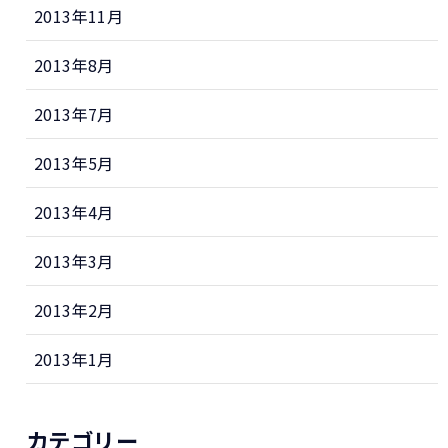
2013年11月
2013年8月
2013年7月
2013年5月
2013年4月
2013年3月
2013年2月
2013年1月
カテゴリー