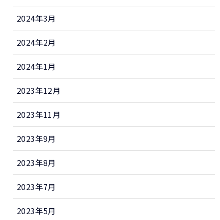
2024年3月
2024年2月
2024年1月
2023年12月
2023年11月
2023年9月
2023年8月
2023年7月
2023年5月