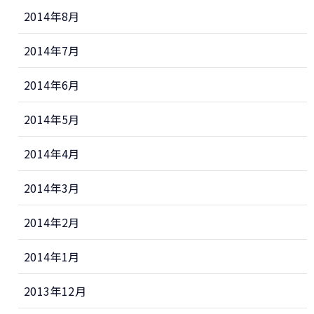
2014年8月
2014年7月
2014年6月
2014年5月
2014年4月
2014年3月
2014年2月
2014年1月
2013年12月