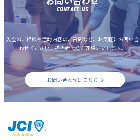
お問い合わせ
CONTACT US
入会のご相談や活動内容のご質問など、お気軽にお問い合
わせください。担当者よりご連絡いたします。
お問い合わせはこちら