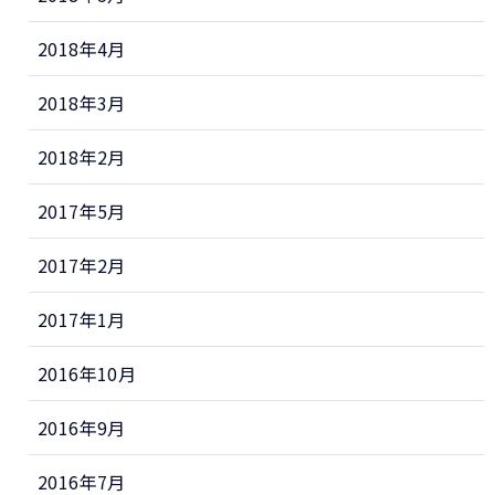
2018年4月
2018年3月
2018年2月
2017年5月
2017年2月
2017年1月
2016年10月
2016年9月
2016年7月