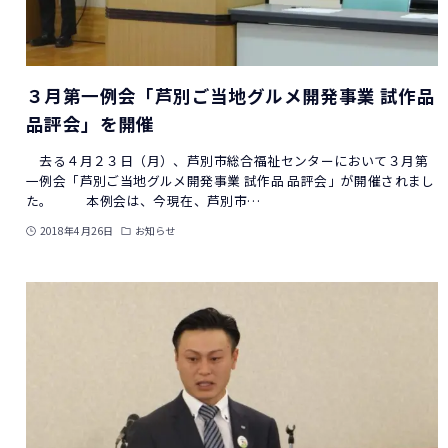
３月第一例会「芦別ご当地グルメ開発事業 試作品
品評会」を開催
去る４月２３日（月）、芦別市総合福祉センターにおいて３月第
一例会「芦別ご当地グルメ開発事業 試作品 品評会」が開催されまし
た。 本例会は、今現在、芦別市…
2018年4月26日
お知らせ