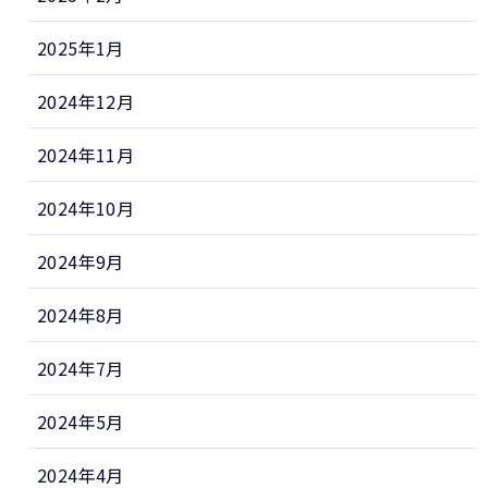
2025年1月
2024年12月
2024年11月
2024年10月
2024年9月
2024年8月
2024年7月
2024年5月
2024年4月