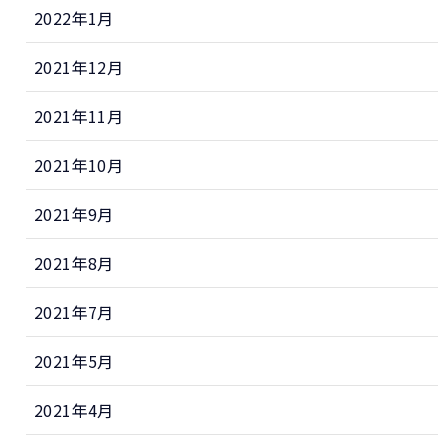
2022年1月
2021年12月
2021年11月
2021年10月
2021年9月
2021年8月
2021年7月
2021年5月
2021年4月