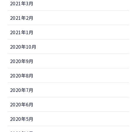
2021年3月
2021年2月
2021年1月
2020年10月
2020年9月
2020年8月
2020年7月
2020年6月
2020年5月