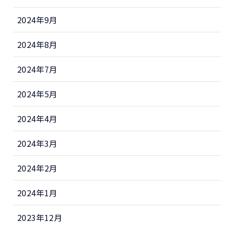
2024年9月
2024年8月
2024年7月
2024年5月
2024年4月
2024年3月
2024年2月
2024年1月
2023年12月