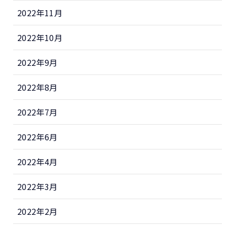
2022年11月
2022年10月
2022年9月
2022年8月
2022年7月
2022年6月
2022年4月
2022年3月
2022年2月