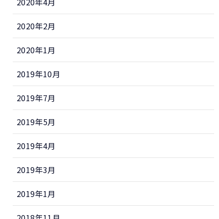
2020年4月
2020年2月
2020年1月
2019年10月
2019年7月
2019年5月
2019年4月
2019年3月
2019年1月
2018年11月