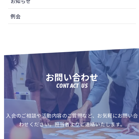
お知らせ
例会
お問い合わせ
CONTACT US
入会のご相談や活動内容のご質問など、お気軽にお問い合
わせください。担当者よりご連絡いたします。