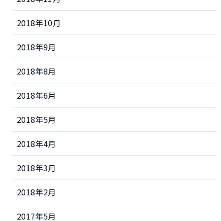
2018年10月
2018年9月
2018年8月
2018年6月
2018年5月
2018年4月
2018年3月
2018年2月
2017年5月