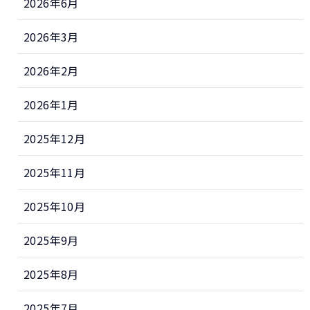
2026年6月
2026年3月
2026年2月
2026年1月
2025年12月
2025年11月
2025年10月
2025年9月
2025年8月
2025年7月