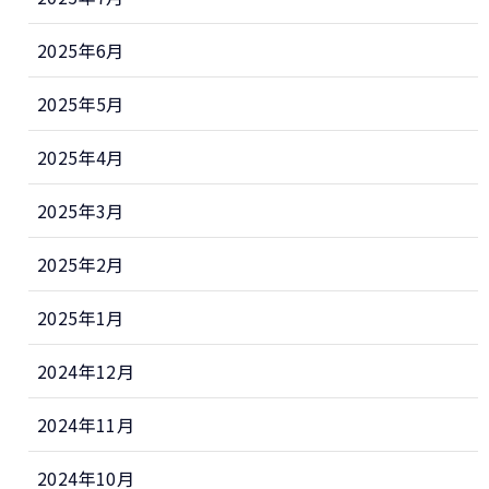
2025年6月
2025年5月
2025年4月
2025年3月
2025年2月
2025年1月
2024年12月
2024年11月
2024年10月