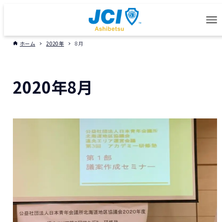
ホーム
2020年
8月
2020年8月