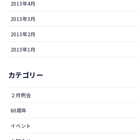
2013年4月
2013年3月
2013年2月
2013年1月
カテゴリー
２月例会
60周年
イベント