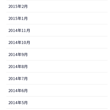
2015年2月
2015年1月
2014年11月
2014年10月
2014年9月
2014年8月
2014年7月
2014年6月
2014年5月