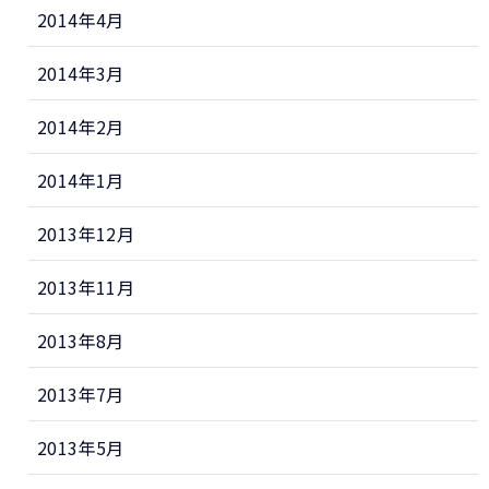
2014年4月
2014年3月
2014年2月
2014年1月
2013年12月
2013年11月
2013年8月
2013年7月
2013年5月