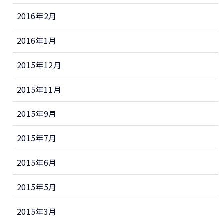
2016年2月
2016年1月
2015年12月
2015年11月
2015年9月
2015年7月
2015年6月
2015年5月
2015年3月