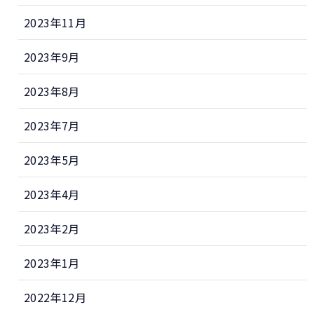
2023年11月
2023年9月
2023年8月
2023年7月
2023年5月
2023年4月
2023年2月
2023年1月
2022年12月