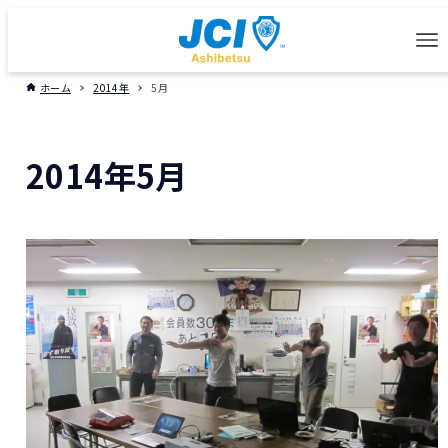
ホーム
2014年
5月
2014年5月