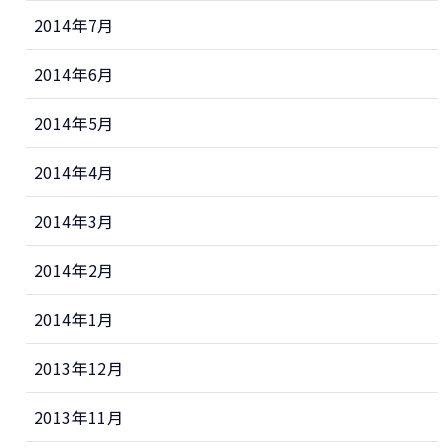
2014年7月
2014年6月
2014年5月
2014年4月
2014年3月
2014年2月
2014年1月
2013年12月
2013年11月