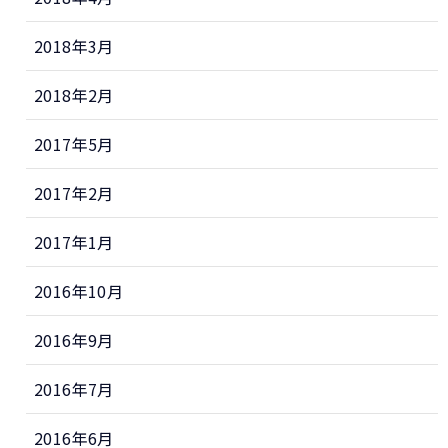
2018年3月
2018年2月
2017年5月
2017年2月
2017年1月
2016年10月
2016年9月
2016年7月
2016年6月