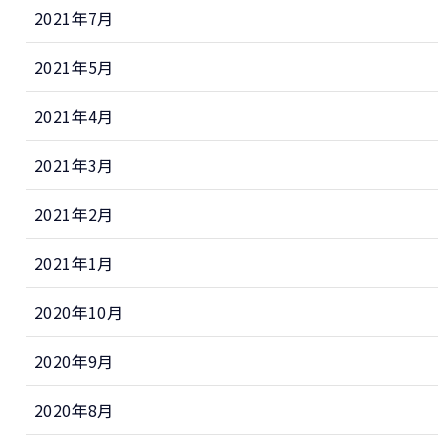
2021年7月
2021年5月
2021年4月
2021年3月
2021年2月
2021年1月
2020年10月
2020年9月
2020年8月