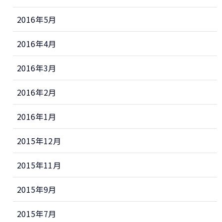
2016年5月
2016年4月
2016年3月
2016年2月
2016年1月
2015年12月
2015年11月
2015年9月
2015年7月