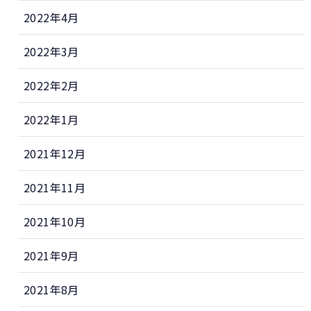
2022年4月
2022年3月
2022年2月
2022年1月
2021年12月
2021年11月
2021年10月
2021年9月
2021年8月