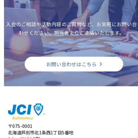
入会のご相談や活動内容のご質問など、お気軽にお問い合
わせください。担当者よりご連絡いたします。
お問い合わせはこちら
〒075-0001
北海道芦別市北1条西1丁目5番地