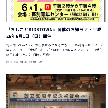
『おしごとKIDSTOWN』開催のお知らせ・平成
26年6月1日（日）開催
将来やってみたい、お仕事がみつかるかもっ！ 芦別青年センターに
集まろーっ！ 【受付】 おしごとKIDS TOWN申込フォーム （受付
終了しました。） 日時：平成…
2014年5月16日
お知らせ