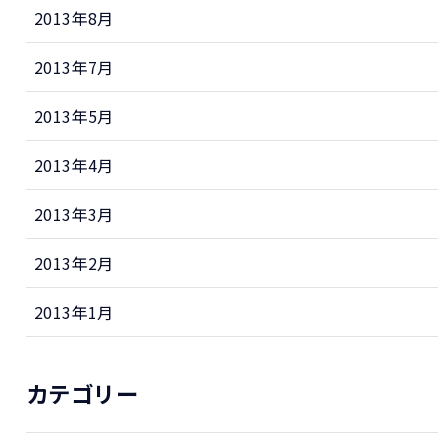
2013年8月
2013年7月
2013年5月
2013年4月
2013年3月
2013年2月
2013年1月
カテゴリー