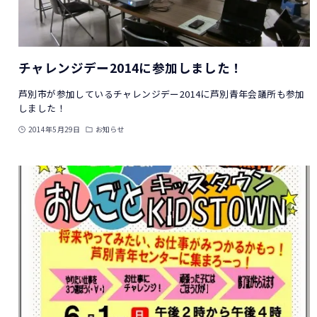
チャレンジデー2014に参加しました！
芦別市が参加しているチャレンジデー2014に芦別青年会議所も参加
しました！
2014年5月29日
お知らせ