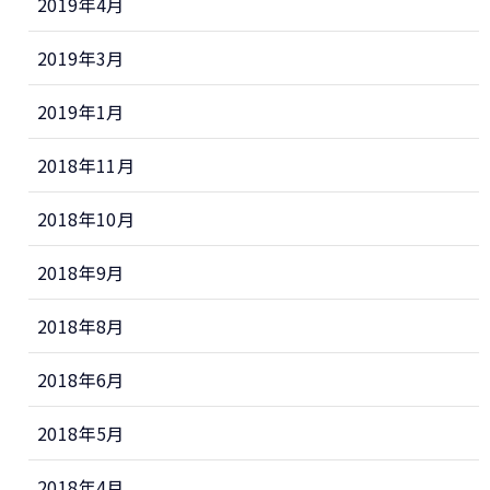
2019年4月
2019年3月
2019年1月
2018年11月
2018年10月
2018年9月
2018年8月
2018年6月
2018年5月
2018年4月