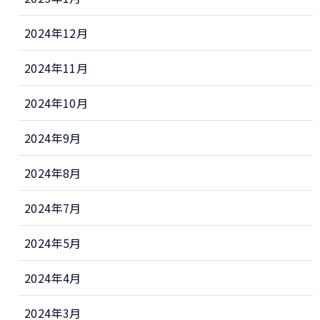
2024年12月
2024年11月
2024年10月
2024年9月
2024年8月
2024年7月
2024年5月
2024年4月
2024年3月