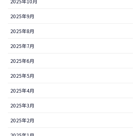
2025年10月
2025年9月
2025年8月
2025年7月
2025年6月
2025年5月
2025年4月
2025年3月
2025年2月
2025年1月