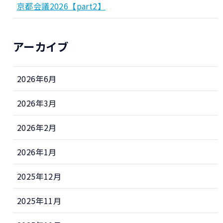
京都会議2026【part2】
アーカイブ
2026年6月
2026年3月
2026年2月
2026年1月
2025年12月
2025年11月