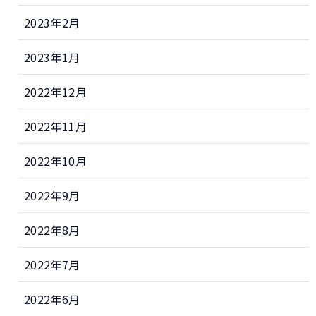
2023年2月
2023年1月
2022年12月
2022年11月
2022年10月
2022年9月
2022年8月
2022年7月
2022年6月