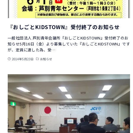
『おしごとKIDSTOWN』受付終了のお知らせ
一般社団法人 芦別青年会議所『おしごとKIDSTOWN』受付終了のお
知らせ5月16日（金）より募集していた『おしごとKIDSTOWN』です
が、定員に達した為、受…
2014年5月23日
お知らせ