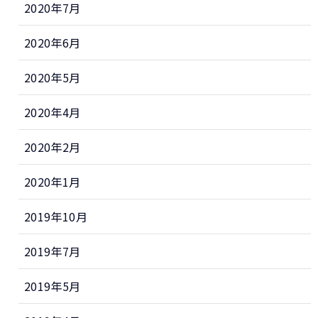
2020年7月
2020年6月
2020年5月
2020年4月
2020年2月
2020年1月
2019年10月
2019年7月
2019年5月