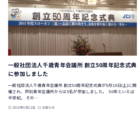
一般社団法人千歳青年会議所 創立50周年記念式典
に参加しました
一般社団法人千歳青年会議所 創立50周年記念式典が5月10日(土)に開
催され、芦別青年会議所からは5名が参加しました。 50年といえば
半世紀。 その…
2014年5月12日
お知らせ