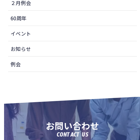
２月例会
60周年
イベント
お知らせ
例会
お問い合わせ
CONTACT US