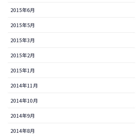
2015年6月
2015年5月
2015年3月
2015年2月
2015年1月
2014年11月
2014年10月
2014年9月
2014年8月