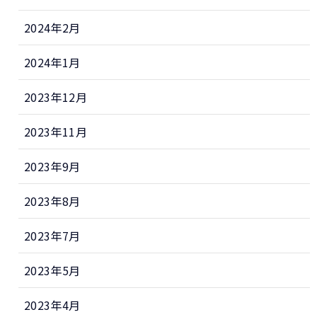
2024年2月
2024年1月
2023年12月
2023年11月
2023年9月
2023年8月
2023年7月
2023年5月
2023年4月