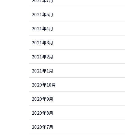
2021年7月
2021年5月
2021年4月
2021年3月
2021年2月
2021年1月
2020年10月
2020年9月
2020年8月
2020年7月