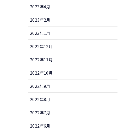
2023年4月
2023年2月
2023年1月
2022年12月
2022年11月
2022年10月
2022年9月
2022年8月
2022年7月
2022年6月