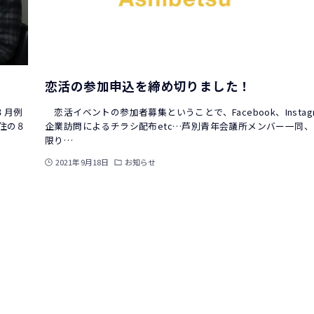
恋活の参加申込を締め切りました！
８月例
恋活イベントの参加者募集ということで、Facebook、Instag
住の８
企業訪問によるチラシ配布etc…芦別青年会議所メンバー一同
限り…
2021年9月18日
お知らせ