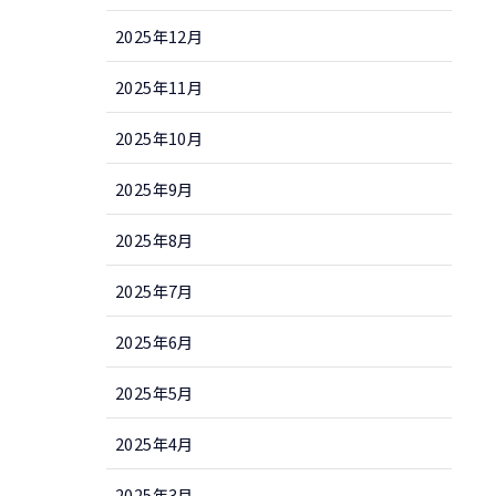
2025年12月
2025年11月
2025年10月
2025年9月
2025年8月
2025年7月
2025年6月
2025年5月
2025年4月
2025年3月