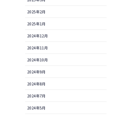
2025年2月
2025年1月
2024年12月
2024年11月
2024年10月
2024年9月
2024年8月
2024年7月
2024年5月