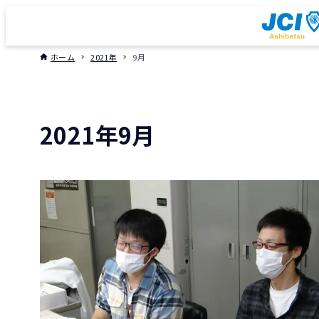
ホーム
2021年
9月
2021年9月