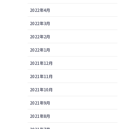
2022年4月
2022年3月
2022年2月
2022年1月
2021年12月
2021年11月
2021年10月
2021年9月
2021年8月