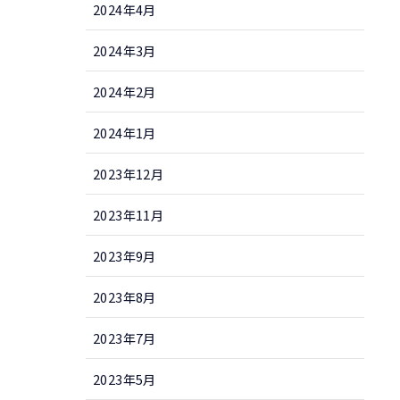
2024年4月
2024年3月
2024年2月
2024年1月
2023年12月
2023年11月
2023年9月
2023年8月
2023年7月
2023年5月