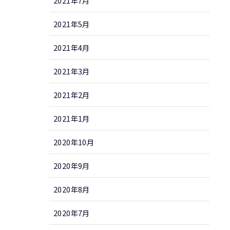
2021年7月
2021年5月
2021年4月
2021年3月
2021年2月
2021年1月
2020年10月
2020年9月
2020年8月
2020年7月