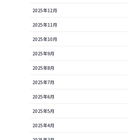
2025年12月
2025年11月
2025年10月
2025年9月
2025年8月
2025年7月
2025年6月
2025年5月
2025年4月
2025年3月