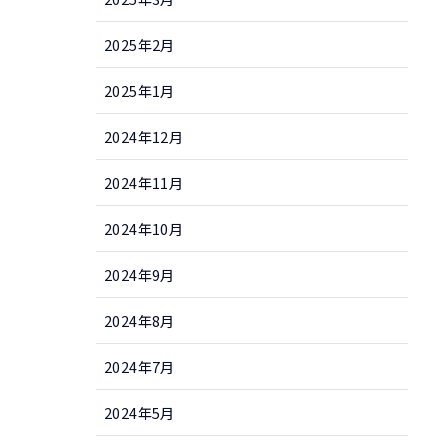
2025年2月
2025年1月
2024年12月
2024年11月
2024年10月
2024年9月
2024年8月
2024年7月
2024年5月