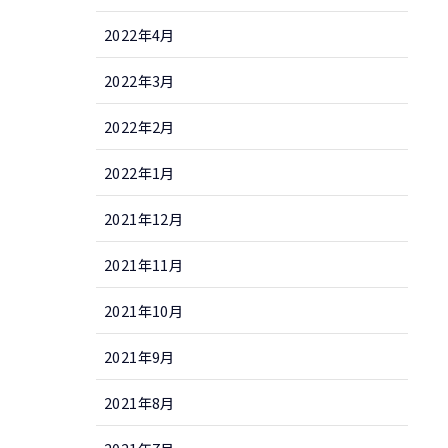
2022年4月
2022年3月
2022年2月
2022年1月
2021年12月
2021年11月
2021年10月
2021年9月
2021年8月