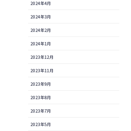
2024年4月
2024年3月
2024年2月
2024年1月
2023年12月
2023年11月
2023年9月
2023年8月
2023年7月
2023年5月