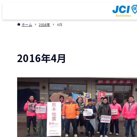
ホーム
2016年
4月
2016年4月