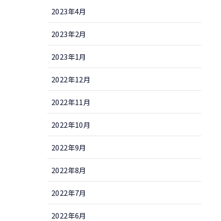
2023年4月
2023年2月
2023年1月
2022年12月
2022年11月
2022年10月
2022年9月
2022年8月
2022年7月
2022年6月