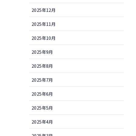
2025年12月
2025年11月
2025年10月
2025年9月
2025年8月
2025年7月
2025年6月
2025年5月
2025年4月
2025年3月