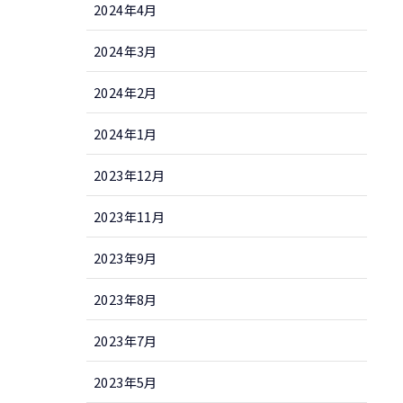
2024年4月
2024年3月
2024年2月
2024年1月
2023年12月
2023年11月
2023年9月
2023年8月
2023年7月
2023年5月