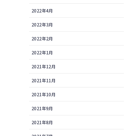
2022年4月
2022年3月
2022年2月
2022年1月
2021年12月
2021年11月
2021年10月
2021年9月
2021年8月