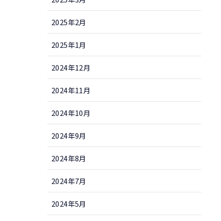
2025年2月
2025年1月
2024年12月
2024年11月
2024年10月
2024年9月
2024年8月
2024年7月
2024年5月