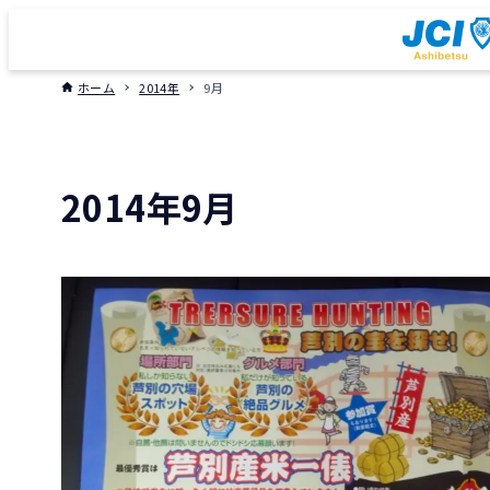
ホーム
2014年
9月
2014年9月