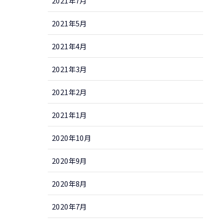
2021年7月
2021年5月
2021年4月
2021年3月
2021年2月
2021年1月
2020年10月
2020年9月
2020年8月
2020年7月