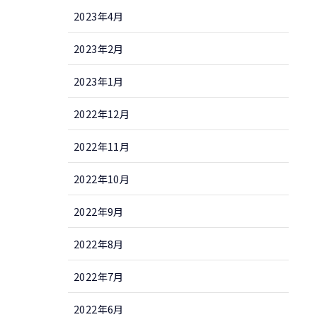
2023年4月
2023年2月
2023年1月
2022年12月
2022年11月
2022年10月
2022年9月
2022年8月
2022年7月
2022年6月