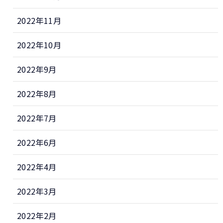
2022年11月
2022年10月
2022年9月
2022年8月
2022年7月
2022年6月
2022年4月
2022年3月
2022年2月