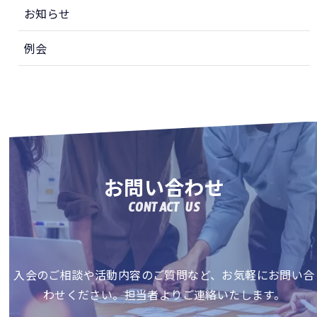
お知らせ
例会
お問い合わせ
CONTACT US
入会のご相談や活動内容のご質問など、お気軽にお問い合
わせください。担当者よりご連絡いたします。