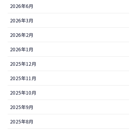
2026年6月
2026年3月
2026年2月
2026年1月
2025年12月
2025年11月
2025年10月
2025年9月
2025年8月