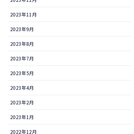
2023年11月
2023年9月
2023年8月
2023年7月
2023年5月
2023年4月
2023年2月
2023年1月
2022年12月