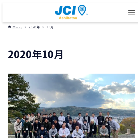
ホーム
2020年
10月
2020年10月