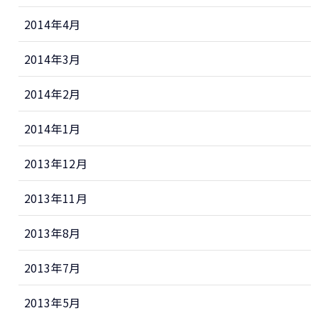
2014年4月
2014年3月
2014年2月
2014年1月
2013年12月
2013年11月
2013年8月
2013年7月
2013年5月