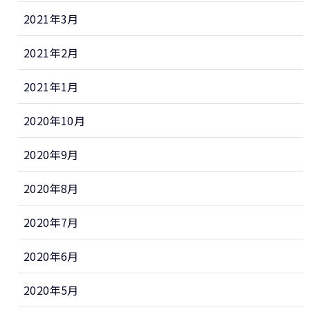
2021年3月
2021年2月
2021年1月
2020年10月
2020年9月
2020年8月
2020年7月
2020年6月
2020年5月