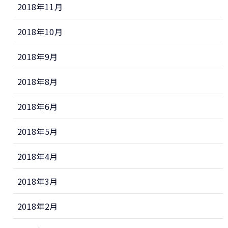
2018年11月
2018年10月
2018年9月
2018年8月
2018年6月
2018年5月
2018年4月
2018年3月
2018年2月