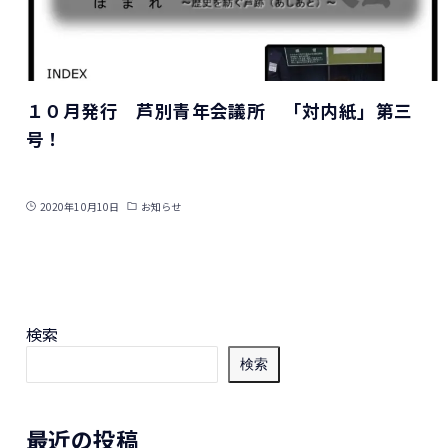
１０月発行 芦別青年会議所 「対内紙」第三
号！
2020年10月10日
お知らせ
検索
検索
最近の投稿