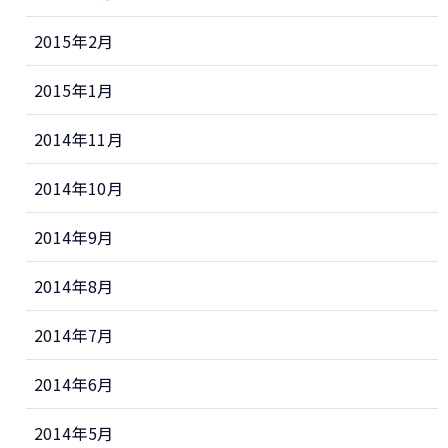
2015年2月
2015年1月
2014年11月
2014年10月
2014年9月
2014年8月
2014年7月
2014年6月
2014年5月