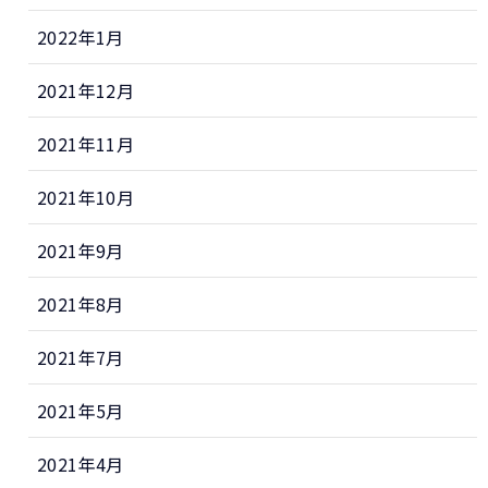
2022年1月
2021年12月
2021年11月
2021年10月
2021年9月
2021年8月
2021年7月
2021年5月
2021年4月