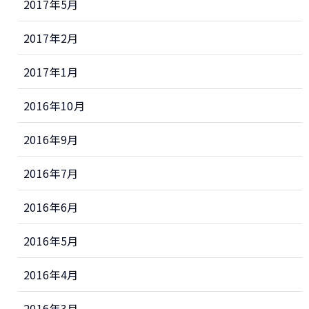
2017年5月
2017年2月
2017年1月
2016年10月
2016年9月
2016年7月
2016年6月
2016年5月
2016年4月
2016年3月