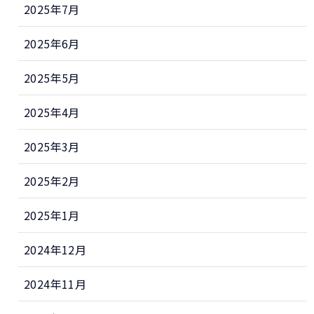
2025年7月
2025年6月
2025年5月
2025年4月
2025年3月
2025年2月
2025年1月
2024年12月
2024年11月