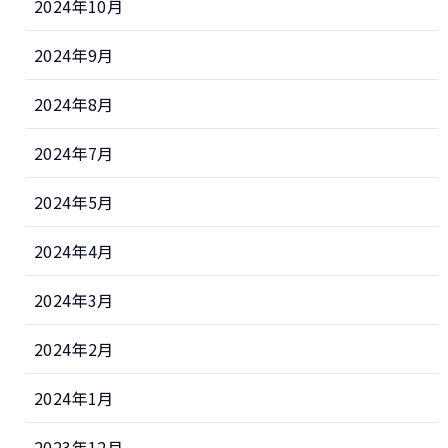
2024年10月
2024年9月
2024年8月
2024年7月
2024年5月
2024年4月
2024年3月
2024年2月
2024年1月
2023年12月