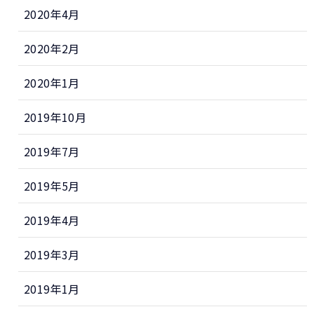
2020年4月
2020年2月
2020年1月
2019年10月
2019年7月
2019年5月
2019年4月
2019年3月
2019年1月