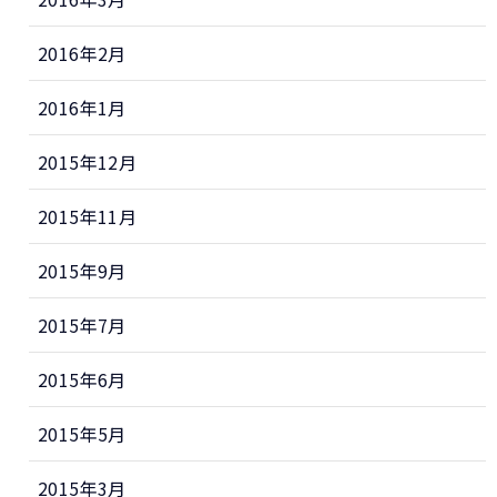
2016年2月
2016年1月
2015年12月
2015年11月
2015年9月
2015年7月
2015年6月
2015年5月
2015年3月