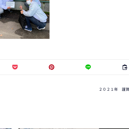
２０２１年 謹