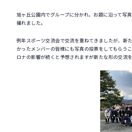
旭ヶ丘公園内でグループに分かれ、お題に沿って写真
撮れました。
例年スポーツ交流会で交流を重ねてきましたが、新
かったメンバーの皆様にも写真の投票をしてもらう
ロナの影響が続くと予想されますが新たな形の交流