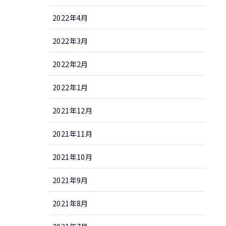
2022年4月
2022年3月
2022年2月
2022年1月
2021年12月
2021年11月
2021年10月
2021年9月
2021年8月