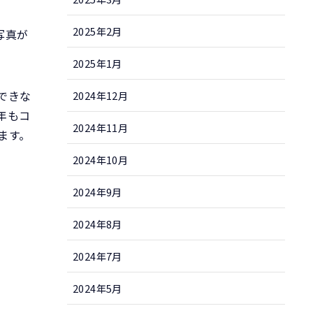
2025年2月
写真が
2025年1月
できな
2024年12月
年もコ
2024年11月
ます。
2024年10月
2024年9月
2024年8月
2024年7月
2024年5月