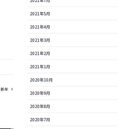
2021年7月
2021年5月
2021年4月
2021年3月
2021年2月
2021年1月
2020年10月
賀新年
2020年9月
2020年8月
2020年7月