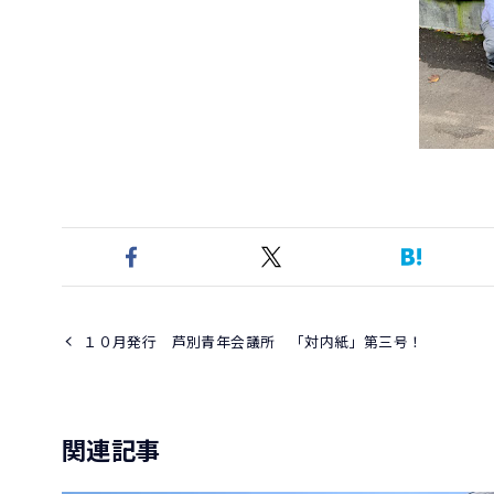
１０月発行 芦別青年会議所 「対内紙」第三号！
関連記事