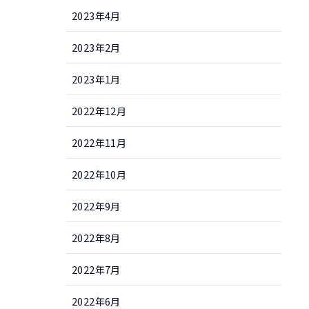
2023年4月
2023年2月
2023年1月
2022年12月
2022年11月
2022年10月
2022年9月
2022年8月
2022年7月
2022年6月