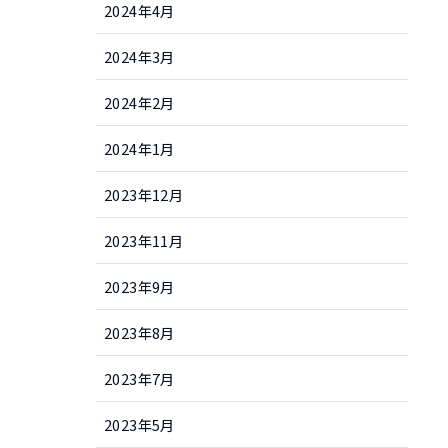
2024年4月
2024年3月
2024年2月
2024年1月
2023年12月
2023年11月
2023年9月
2023年8月
2023年7月
2023年5月