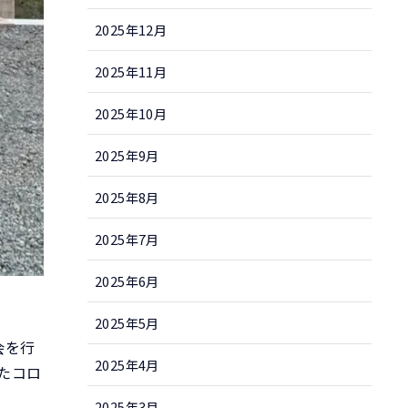
2025年12月
2025年11月
2025年10月
2025年9月
2025年8月
2025年7月
2025年6月
2025年5月
会を行
2025年4月
たコロ
2025年3月