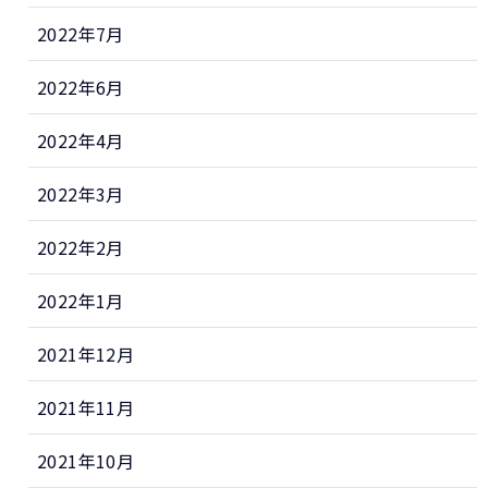
2022年7月
2022年6月
2022年4月
2022年3月
2022年2月
2022年1月
2021年12月
2021年11月
2021年10月