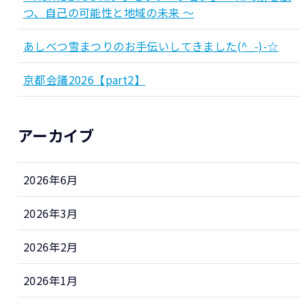
つ、自己の可能性と地域の未来 ～
あしべつ雪まつりのお手伝いしてきました(^_-)-☆
京都会議2026【part2】
アーカイブ
2026年6月
2026年3月
2026年2月
2026年1月