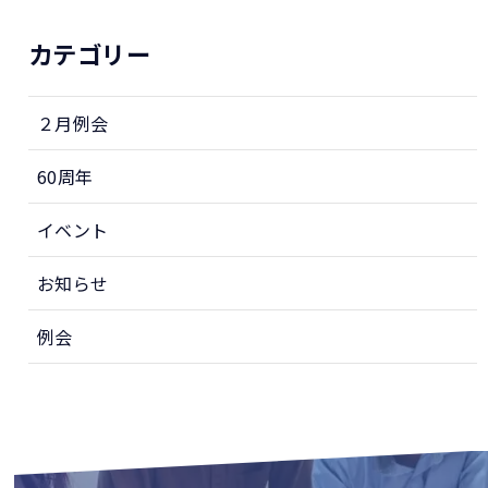
カテゴリー
２月例会
60周年
イベント
お知らせ
例会