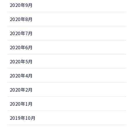
2020年9月
2020年8月
2020年7月
2020年6月
2020年5月
2020年4月
2020年2月
2020年1月
2019年10月