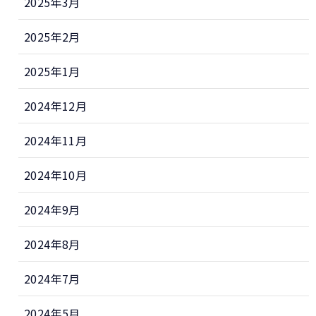
2025年3月
2025年2月
2025年1月
2024年12月
2024年11月
2024年10月
2024年9月
2024年8月
2024年7月
2024年5月