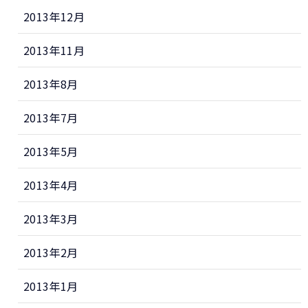
2013年12月
2013年11月
2013年8月
2013年7月
2013年5月
2013年4月
2013年3月
2013年2月
2013年1月