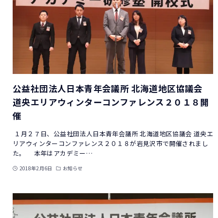
公益社団法人日本青年会議所 北海道地区協議会
道央エリアウィンターコンファレンス２０１８開
催
１月２７日、公益社団法人日本青年会議所 北海道地区協議会 道央エ
リアウィンターコンファレンス２０１８が岩見沢市で開催されまし
た。 本年はアカデミー…
2018年2月6日
お知らせ