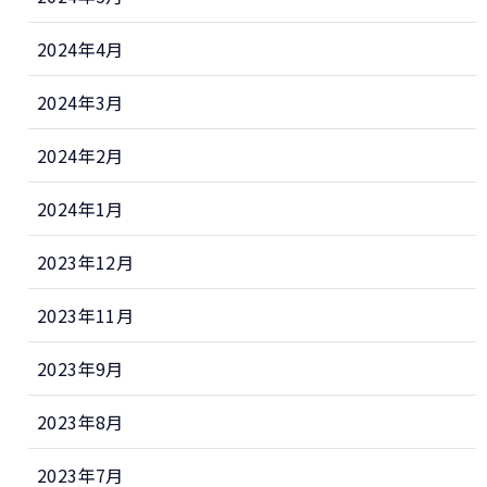
2024年4月
2024年3月
2024年2月
2024年1月
2023年12月
2023年11月
2023年9月
2023年8月
2023年7月