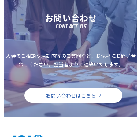
お問い合わせ
CONTACT US
入会のご相談や活動内容のご質問など、お気軽にお問い合
わせください。担当者よりご連絡いたします。
お問い合わせはこちら