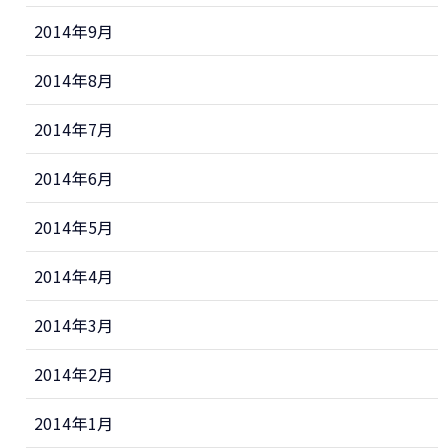
2014年9月
2014年8月
2014年7月
2014年6月
2014年5月
2014年4月
2014年3月
2014年2月
2014年1月