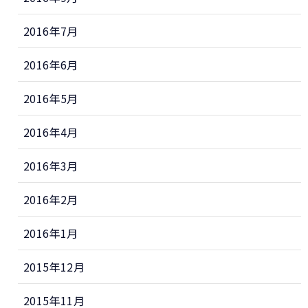
2016年7月
2016年6月
2016年5月
2016年4月
2016年3月
2016年2月
2016年1月
2015年12月
2015年11月