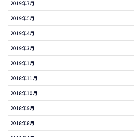
2019年7月
2019年5月
2019年4月
2019年3月
2019年1月
2018年11月
2018年10月
2018年9月
2018年8月