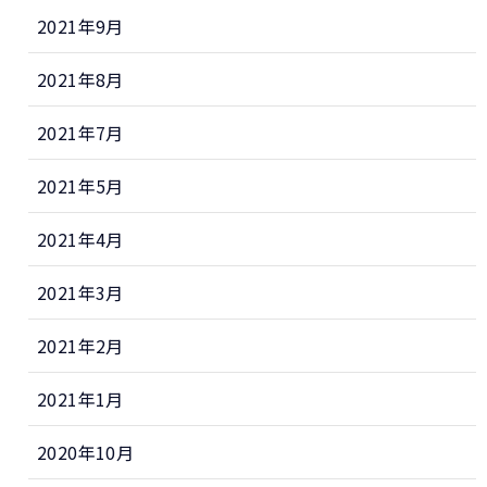
2021年9月
2021年8月
2021年7月
2021年5月
2021年4月
2021年3月
2021年2月
2021年1月
2020年10月