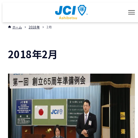
ホーム
2018年
2月
2018年2月