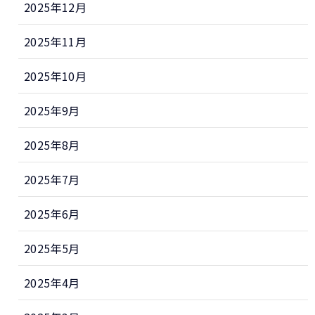
2025年12月
2025年11月
2025年10月
2025年9月
2025年8月
2025年7月
2025年6月
2025年5月
2025年4月