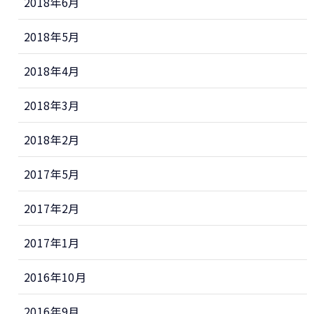
2018年6月
2018年5月
2018年4月
2018年3月
2018年2月
2017年5月
2017年2月
2017年1月
2016年10月
2016年9月