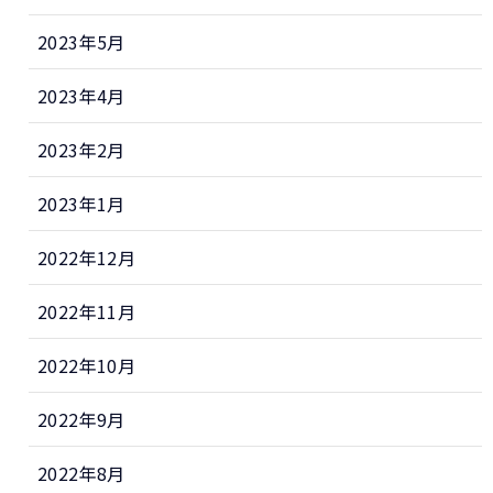
2023年5月
2023年4月
2023年2月
2023年1月
2022年12月
2022年11月
2022年10月
2022年9月
2022年8月