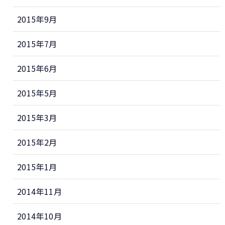
2015年9月
2015年7月
2015年6月
2015年5月
2015年3月
2015年2月
2015年1月
2014年11月
2014年10月