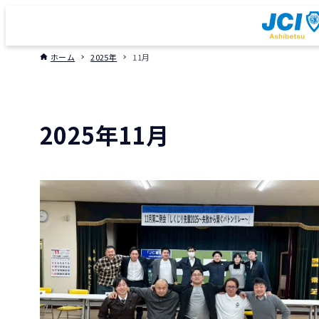
ホーム
2025年
11月
2025年11月