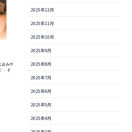
2025年12月
2025年11月
2025年10月
2025年9月
2025年8月
え込みが
… そ
2025年7月
2025年6月
2025年5月
2025年4月
2025年3月