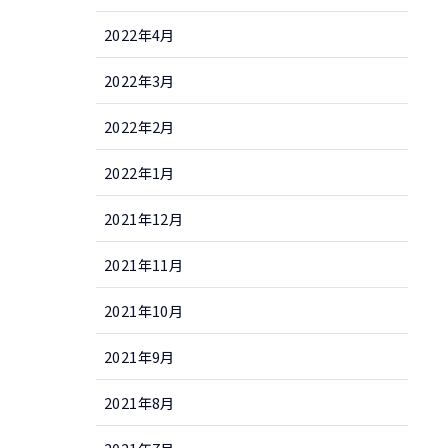
2022年4月
2022年3月
2022年2月
2022年1月
2021年12月
2021年11月
2021年10月
2021年9月
2021年8月