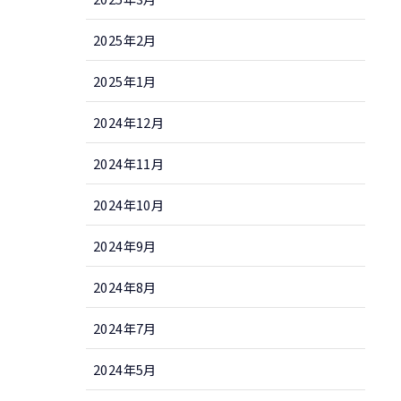
2025年2月
2025年1月
2024年12月
2024年11月
2024年10月
2024年9月
2024年8月
2024年7月
2024年5月