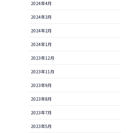
2024年4月
2024年3月
2024年2月
2024年1月
2023年12月
2023年11月
2023年9月
2023年8月
2023年7月
2023年5月