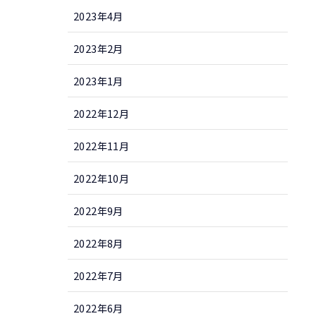
2023年4月
2023年2月
2023年1月
2022年12月
2022年11月
2022年10月
2022年9月
2022年8月
2022年7月
2022年6月