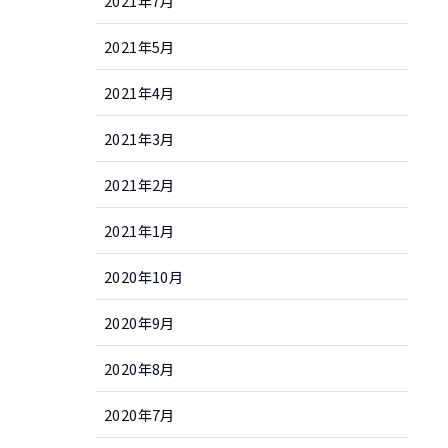
2021年7月
2021年5月
2021年4月
2021年3月
2021年2月
2021年1月
2020年10月
2020年9月
2020年8月
2020年7月