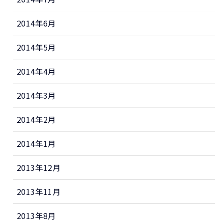
2014年6月
2014年5月
2014年4月
2014年3月
2014年2月
2014年1月
2013年12月
2013年11月
2013年8月