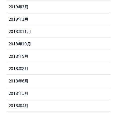
2019年3月
2019年1月
2018年11月
2018年10月
2018年9月
2018年8月
2018年6月
2018年5月
2018年4月