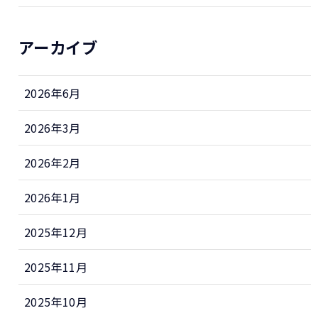
アーカイブ
2026年6月
2026年3月
2026年2月
2026年1月
2025年12月
2025年11月
2025年10月