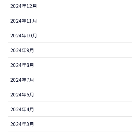
2024年12月
2024年11月
2024年10月
2024年9月
2024年8月
2024年7月
2024年5月
2024年4月
2024年3月