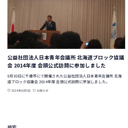
公益社団法人日本青年会議所 北海道ブロック協議
会 2014年度 会頭公式訪問に参加しました
5月30日に千歳市にて開催された公益社団法人日本青年会議所 北海
道ブロック協議会 2014年度 会頭公式訪問に参加しました。
2014年6月5日
お知らせ
検索