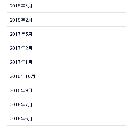
2018年3月
2018年2月
2017年5月
2017年2月
2017年1月
2016年10月
2016年9月
2016年7月
2016年6月