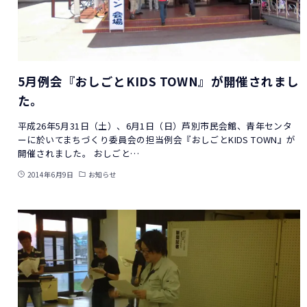
5月例会『おしごとKIDS TOWN』が開催されまし
た。
平成26年5月31日（土）、6月1日（日）芦別市民会館、青年センタ
ーに於いてまちづくり委員会の担当例会『おしごとKIDS TOWN』が
開催されました。 おしごと…
2014年6月9日
お知らせ