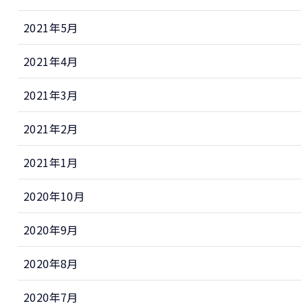
2021年5月
2021年4月
2021年3月
2021年2月
2021年1月
2020年10月
2020年9月
2020年8月
2020年7月