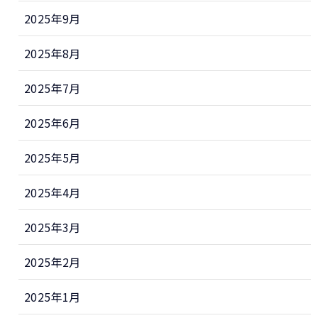
2025年9月
2025年8月
2025年7月
2025年6月
2025年5月
2025年4月
2025年3月
2025年2月
2025年1月