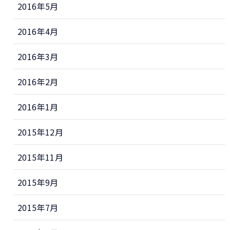
2016年5月
2016年4月
2016年3月
2016年2月
2016年1月
2015年12月
2015年11月
2015年9月
2015年7月