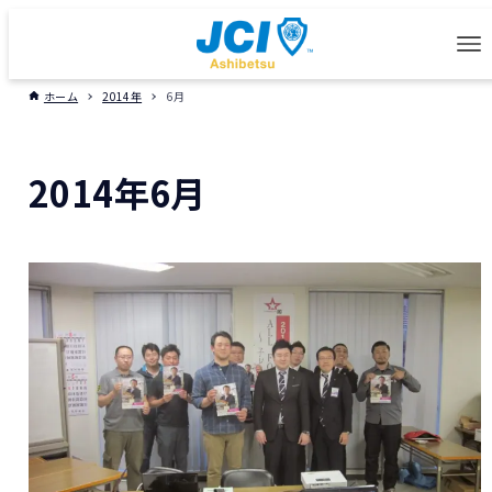
ホーム
2014年
6月
2014年6月