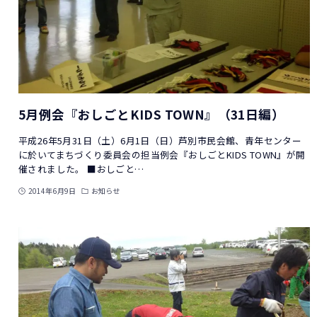
5月例会『おしごとKIDS TOWN』（31日編）
平成26年5月31日（土）6月1日（日）芦別市民会館、青年センター
に於いてまちづくり委員会の担当例会『おしごとKIDS TOWN』が開
催されました。 ■おしごと…
2014年6月9日
お知らせ