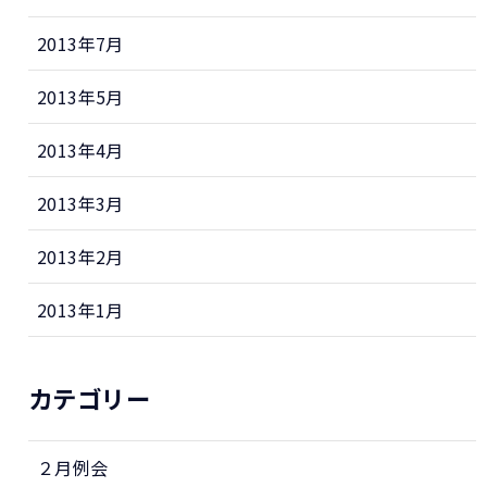
2013年7月
2013年5月
2013年4月
2013年3月
2013年2月
2013年1月
カテゴリー
２月例会