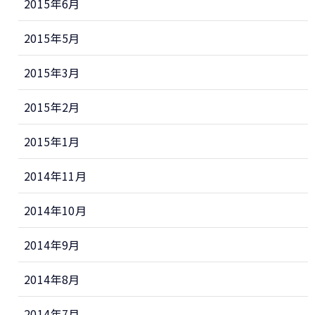
2015年6月
2015年5月
2015年3月
2015年2月
2015年1月
2014年11月
2014年10月
2014年9月
2014年8月
2014年7月