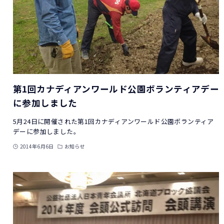
第1回カナディアンワールド公園ボランティアデー
に参加しました
5月24日に開催された第1回カナディアンワールド公園ボランティア
デーに参加しました。
2014年6月6日
お知らせ