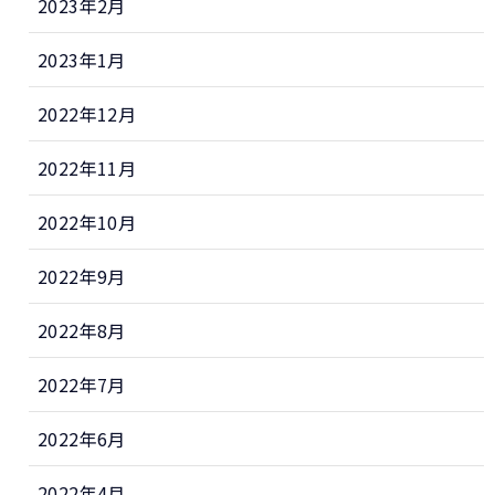
2023年2月
2023年1月
2022年12月
2022年11月
2022年10月
2022年9月
2022年8月
2022年7月
2022年6月
2022年4月