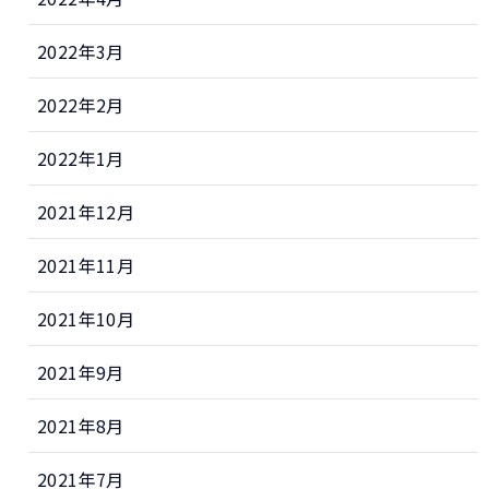
2022年3月
2022年2月
2022年1月
2021年12月
2021年11月
2021年10月
2021年9月
2021年8月
2021年7月