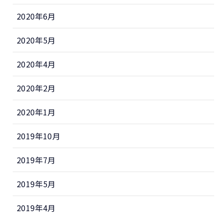
2020年6月
2020年5月
2020年4月
2020年2月
2020年1月
2019年10月
2019年7月
2019年5月
2019年4月