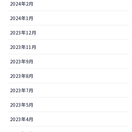
2024年2月
2024年1月
2023年12月
2023年11月
2023年9月
2023年8月
2023年7月
2023年5月
2023年4月