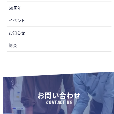
60周年
イベント
お知らせ
例会
お問い合わせ
CONTACT US