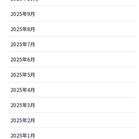
2025年9月
2025年8月
2025年7月
2025年6月
2025年5月
2025年4月
2025年3月
2025年2月
2025年1月