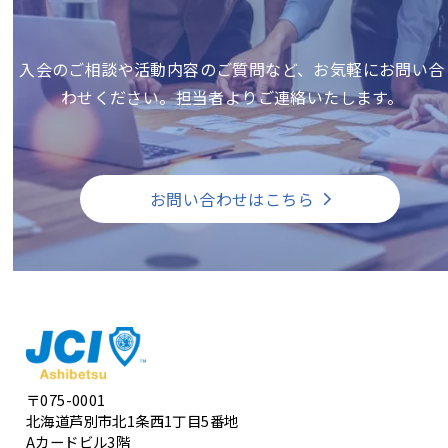
入会のご相談や活動内容のご質問など、お気軽にお問い合
わせください。担当者よりご連絡いたします。
お問い合わせはこちら
〒075-0001
北海道芦別市北1条西1丁目5番地
Aカードビル3階