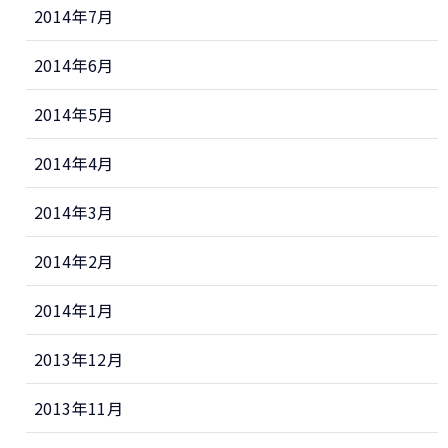
2014年7月
2014年6月
2014年5月
2014年4月
2014年3月
2014年2月
2014年1月
2013年12月
2013年11月