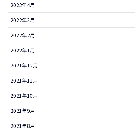
2022年4月
2022年3月
2022年2月
2022年1月
2021年12月
2021年11月
2021年10月
2021年9月
2021年8月