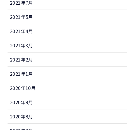
2021年7月
2021年5月
2021年4月
2021年3月
2021年2月
2021年1月
2020年10月
2020年9月
2020年8月