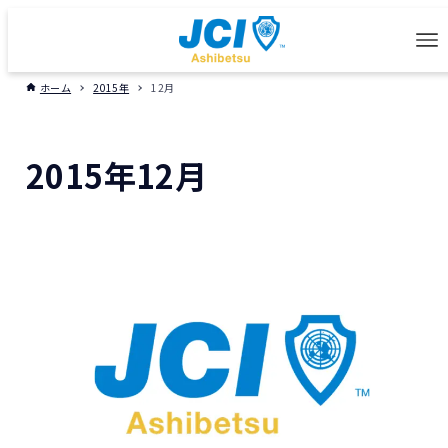
ホーム
2015年
12月
2015年12月