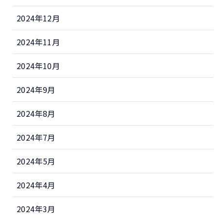
2024年12月
2024年11月
2024年10月
2024年9月
2024年8月
2024年7月
2024年5月
2024年4月
2024年3月