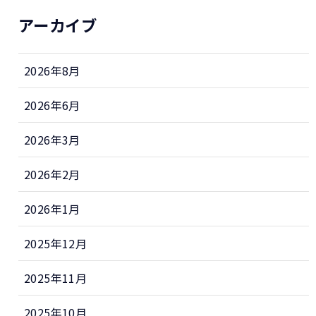
アーカイブ
2026年8月
2026年6月
2026年3月
2026年2月
2026年1月
2025年12月
2025年11月
2025年10月