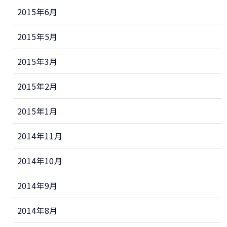
2015年6月
2015年5月
2015年3月
2015年2月
2015年1月
2014年11月
2014年10月
2014年9月
2014年8月