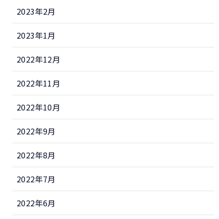
2023年2月
2023年1月
2022年12月
2022年11月
2022年10月
2022年9月
2022年8月
2022年7月
2022年6月