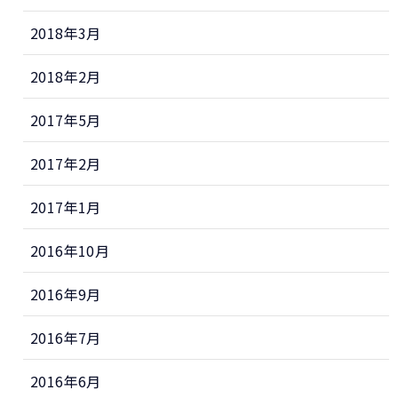
2018年3月
2018年2月
2017年5月
2017年2月
2017年1月
2016年10月
2016年9月
2016年7月
2016年6月