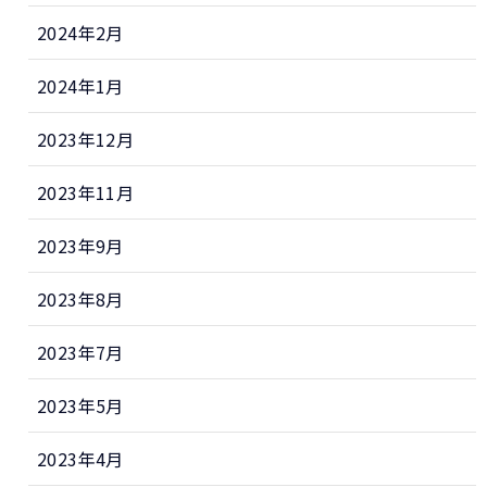
2024年2月
2024年1月
2023年12月
2023年11月
2023年9月
2023年8月
2023年7月
2023年5月
2023年4月