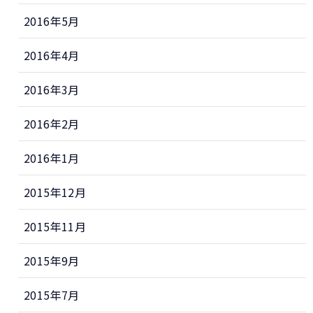
2016年5月
2016年4月
2016年3月
2016年2月
2016年1月
2015年12月
2015年11月
2015年9月
2015年7月