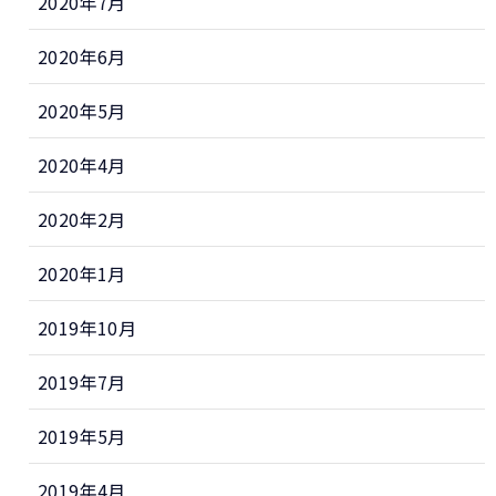
2020年7月
2020年6月
2020年5月
2020年4月
2020年2月
2020年1月
2019年10月
2019年7月
2019年5月
2019年4月