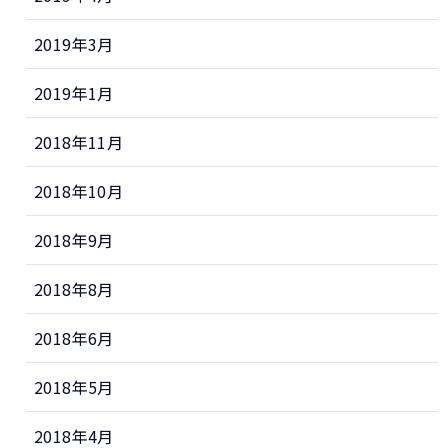
2019年3月
2019年1月
2018年11月
2018年10月
2018年9月
2018年8月
2018年6月
2018年5月
2018年4月