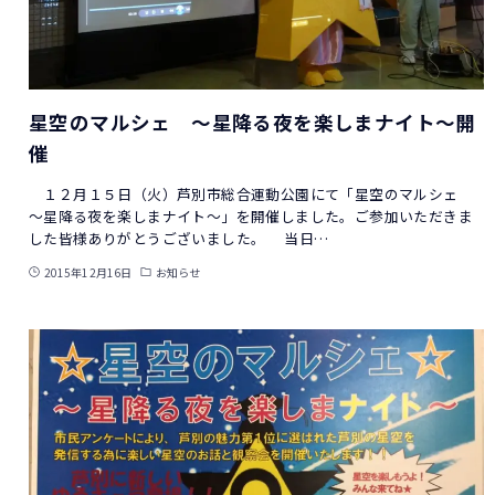
星空のマルシェ ～星降る夜を楽しまナイト～開
催
１２月１５日（火）芦別市総合運動公園にて「星空のマルシェ
～星降る夜を楽しまナイト～」を開催しました。ご参加いただきま
した皆様ありがとうございました。 当日…
2015年12月16日
お知らせ