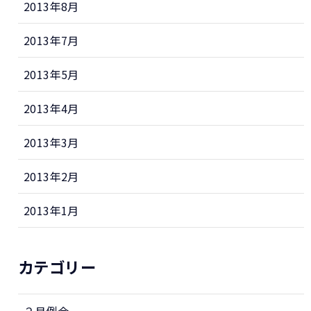
2013年8月
2013年7月
2013年5月
2013年4月
2013年3月
2013年2月
2013年1月
カテゴリー