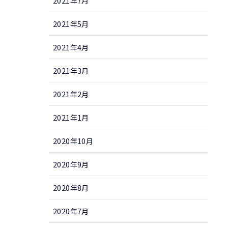
2021年7月
2021年5月
2021年4月
2021年3月
2021年2月
2021年1月
2020年10月
2020年9月
2020年8月
2020年7月