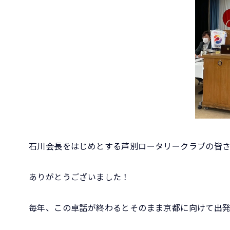
石川会長をはじめとする芦別ロータリークラブの皆
ありがとうございました！
毎年、この卓話が終わるとそのまま京都に向けて出