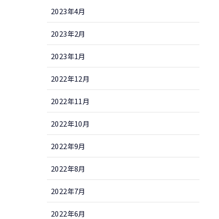
2023年4月
2023年2月
2023年1月
2022年12月
2022年11月
2022年10月
2022年9月
2022年8月
2022年7月
2022年6月