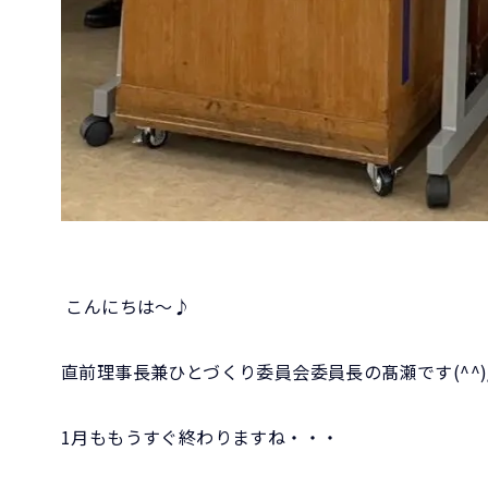
こんにちは～♪
直前理事長兼ひとづくり委員会委員長の髙瀬です(^^)
1月ももうすぐ終わりますね・・・