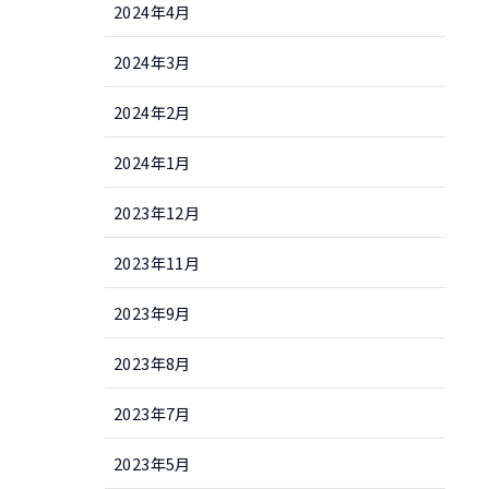
2024年4月
2024年3月
2024年2月
2024年1月
2023年12月
2023年11月
2023年9月
2023年8月
2023年7月
2023年5月