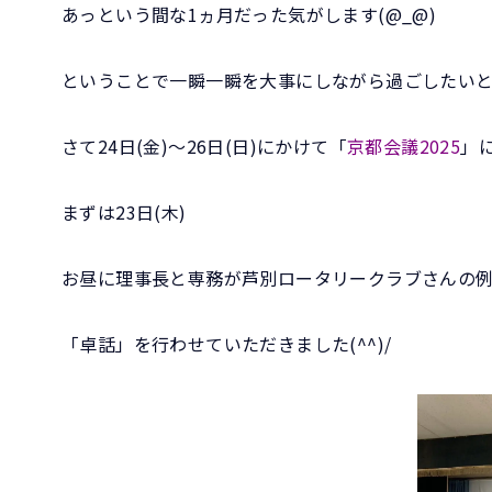
あっという間な1ヵ月だった気がします(@_@)
ということで一瞬一瞬を大事にしながら過ごしたい
さて24日(金)～26日(日)にかけて「
京都会議2025
」に
まずは23日(木)
お昼に理事長と専務が芦別ロータリークラブさんの
「卓話」を行わせていただきました(^^)/