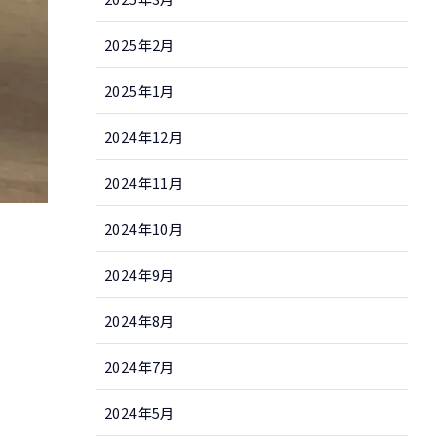
2025年2月
2025年1月
2024年12月
2024年11月
2024年10月
2024年9月
2024年8月
2024年7月
2024年5月