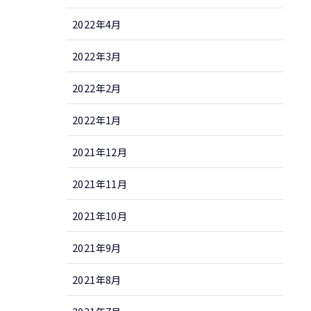
2022年4月
2022年3月
2022年2月
2022年1月
2021年12月
2021年11月
2021年10月
2021年9月
2021年8月