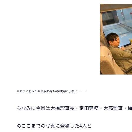
※キティちゃんが似合わないのは気にしない・・・
ちなみに今回は大橋理事長・定田専務・大高監事・
のここまでの写真に登場した4人と