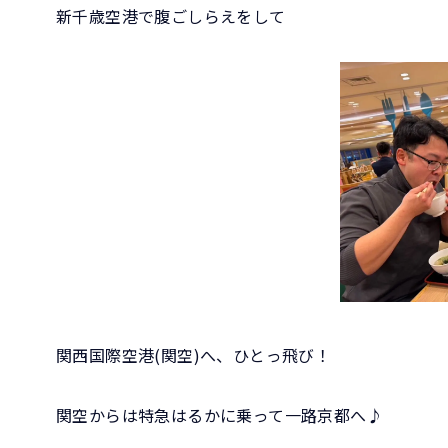
新千歳空港で腹ごしらえをして
関西国際空港(関空)へ、ひとっ飛び！
関空からは特急はるかに乗って一路京都へ♪