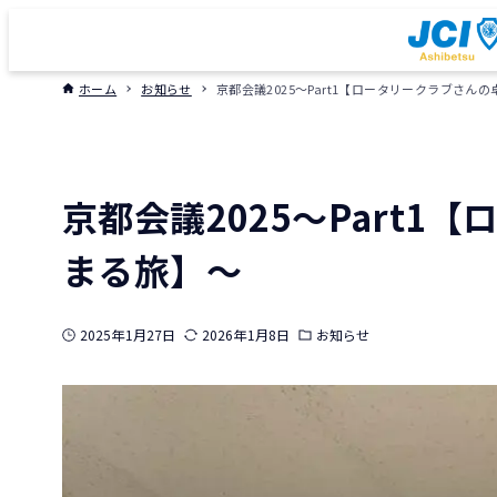
ホーム
お知らせ
京都会議2025～Part1【ロータリークラブさん
京都会議2025～Part
まる旅】～
2025年1月27日
2026年1月8日
お知らせ