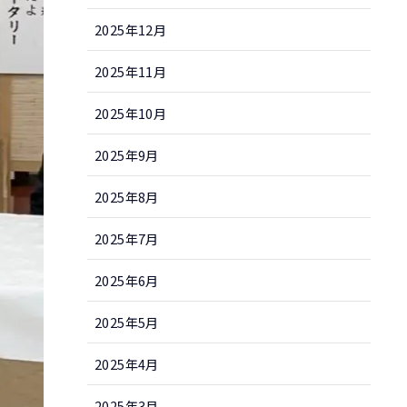
2025年12月
2025年11月
2025年10月
2025年9月
2025年8月
2025年7月
2025年6月
2025年5月
2025年4月
2025年3月