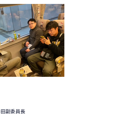
梅田副委員長