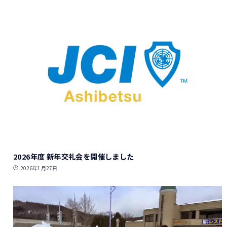
2026年度 新年交礼会を開催しました
2026年1月27日