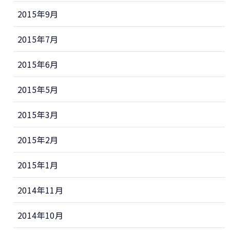
2015年9月
2015年7月
2015年6月
2015年5月
2015年3月
2015年2月
2015年1月
2014年11月
2014年10月