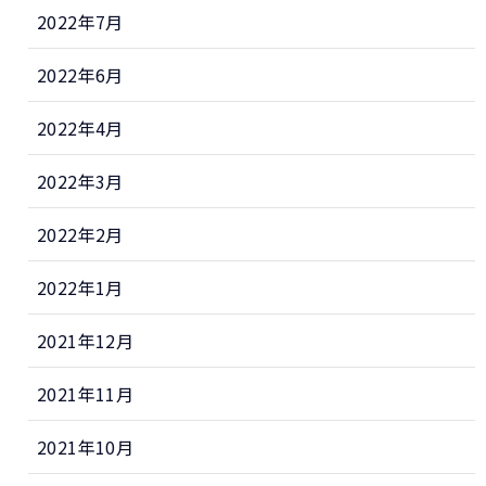
2022年7月
2022年6月
2022年4月
2022年3月
2022年2月
2022年1月
2021年12月
2021年11月
2021年10月