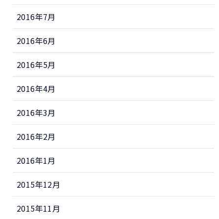
2016年7月
2016年6月
2016年5月
2016年4月
2016年3月
2016年2月
2016年1月
2015年12月
2015年11月