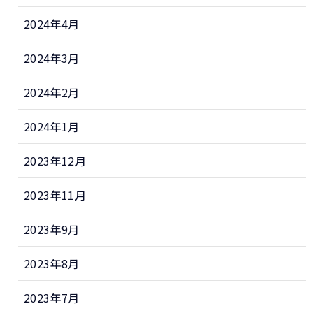
2024年4月
2024年3月
2024年2月
2024年1月
2023年12月
2023年11月
2023年9月
2023年8月
2023年7月