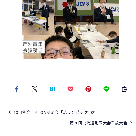
10月例会 ４LOM交流会「赤リンピック2021」
第70回北海道地区大会千歳大会