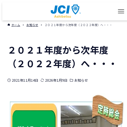
ホーム
お知らせ
２０２１年度から次年度（２０２２年度）へ・・・
２０２１年度から次年度
（２０２２年度）へ・・・
2021年11月14日
2026年1月9日
お知らせ