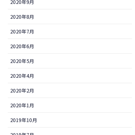
2020年9月
2020年8月
2020年7月
2020年6月
2020年5月
2020年4月
2020年2月
2020年1月
2019年10月
2019年7月