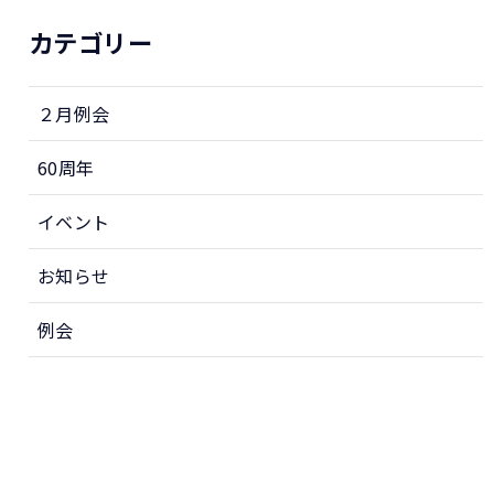
カテゴリー
２月例会
60周年
イベント
お知らせ
例会