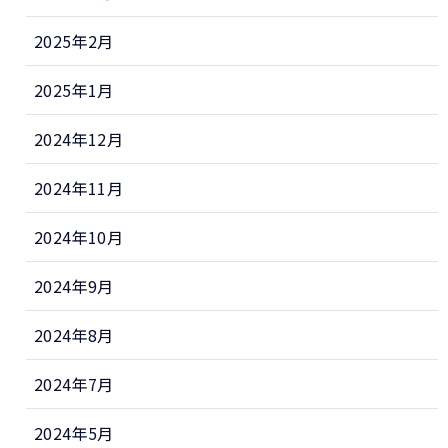
2025年2月
2025年1月
2024年12月
2024年11月
2024年10月
2024年9月
2024年8月
2024年7月
2024年5月