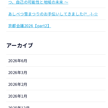
つ、自己の可能性と地域の未来 ～
あしべつ雪まつりのお手伝いしてきました(^_-)-☆
京都会議2026【part2】
アーカイブ
2026年6月
2026年3月
2026年2月
2026年1月
2025年12月