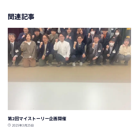
関連記事
第2回マイストーリー企画開催
2025年3月25日