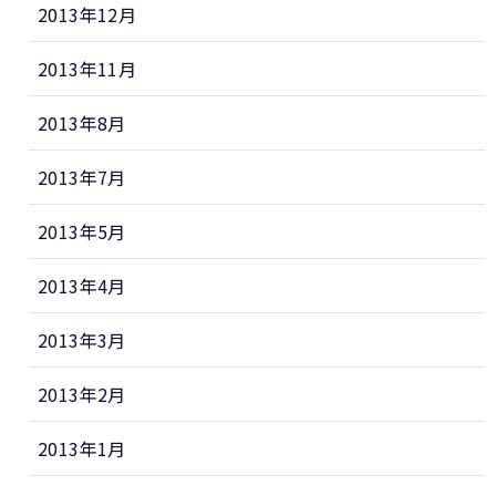
2013年12月
2013年11月
2013年8月
2013年7月
2013年5月
2013年4月
2013年3月
2013年2月
2013年1月