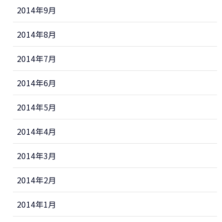
2014年9月
2014年8月
2014年7月
2014年6月
2014年5月
2014年4月
2014年3月
2014年2月
2014年1月