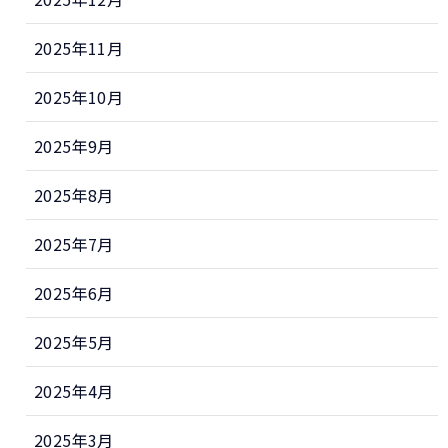
2025年11月
2025年10月
2025年9月
2025年8月
2025年7月
2025年6月
2025年5月
2025年4月
2025年3月