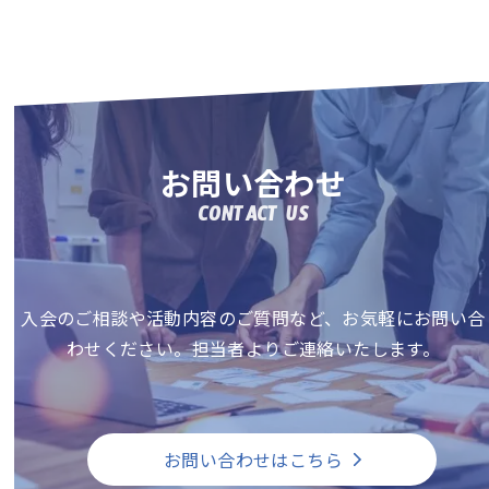
お問い合わせ
CONTACT US
入会のご相談や活動内容のご質問など、お気軽にお問い合
わせください。担当者よりご連絡いたします。
お問い合わせはこちら