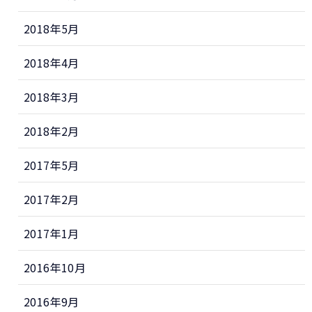
2018年5月
2018年4月
2018年3月
2018年2月
2017年5月
2017年2月
2017年1月
2016年10月
2016年9月