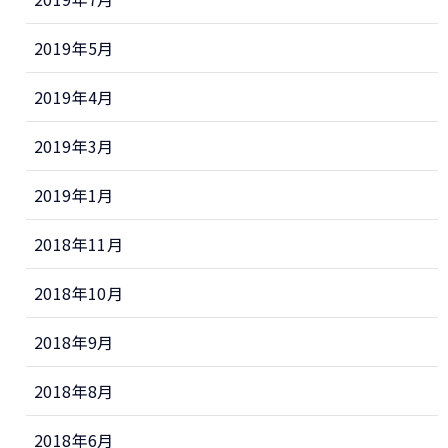
2019年5月
2019年4月
2019年3月
2019年1月
2018年11月
2018年10月
2018年9月
2018年8月
2018年6月