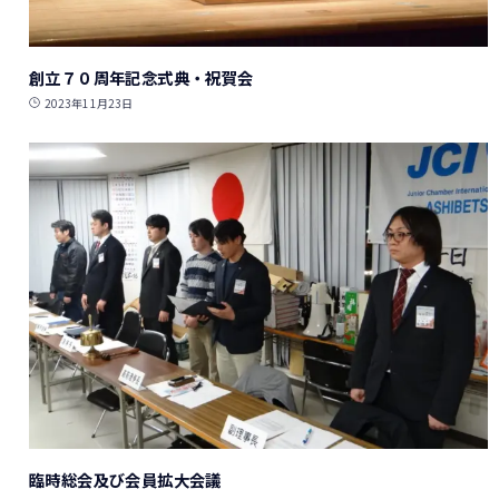
創立７０周年記念式典・祝賀会
2023年11月23日
臨時総会及び会員拡大会議