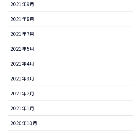
2021年9月
2021年8月
2021年7月
2021年5月
2021年4月
2021年3月
2021年2月
2021年1月
2020年10月