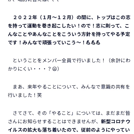
２０２２年（１月～１２月）の間に、トップはこの志
を持って運動を巻き起こしたい！ので！志に則って、こ
んなことやあんなことをこういう方針を持ってやる予定
です！みんなで頑張っていこう～！💪💪💪
ということをメンバー全員で行いました！（余計にわ
かりにくい・・・？😦）
まあ、来年やることについて、みんなで意識の共有を
行いました！笑
さてさて、その「やること」については、まだまだ皆
さんにお知らせすることはできませんが、
新型コロナウ
イルスの拡大も落ち着いたので、従前のようにやってい