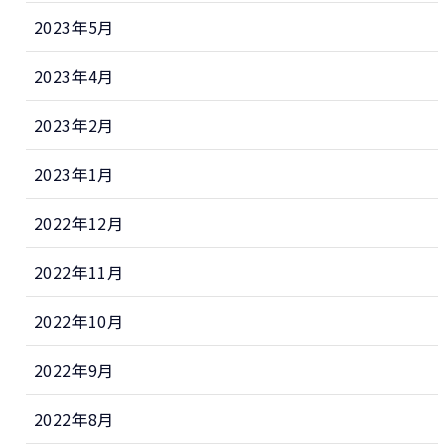
2023年5月
2023年4月
2023年2月
2023年1月
2022年12月
2022年11月
2022年10月
2022年9月
2022年8月